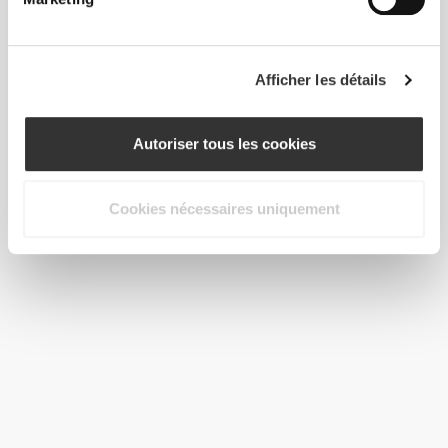
Afficher les détails
Autoriser tous les cookies
Cookies nécessaires uniquement