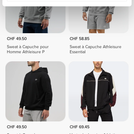
CHF 49.50
CHF 58.85
Sweat à Capuche pour
Sweat à Capuche Athleisure
Homme Athleisure P
Essential
CHF 49.50
CHF 69.45