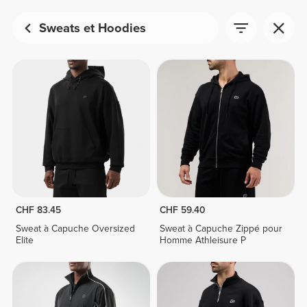
Sweats et Hoodies
CHF 83.45
CHF 59.40
Sweat à Capuche Oversized
Sweat à Capuche Zippé pour
Elite
Homme Athleisure P