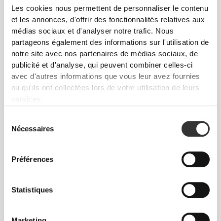
Les cookies nous permettent de personnaliser le contenu
et les annonces, d'offrir des fonctionnalités relatives aux
médias sociaux et d'analyser notre trafic. Nous
partageons également des informations sur l'utilisation de
notre site avec nos partenaires de médias sociaux, de
publicité et d'analyse, qui peuvent combiner celles-ci
avec d'autres informations que vous leur avez fournies
ou qu'ils ont collectées lors de votre utilisation de leurs
services.
Sélection
Nécessaires
du
consentement
Préférences
Statistiques
Marketing