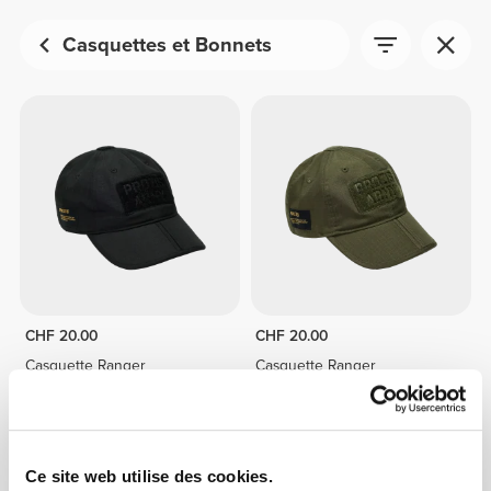
Casquettes et Bonnets
CHF 20.00
CHF 20.00
Casquette Ranger
Casquette Ranger
Ce site web utilise des cookies.