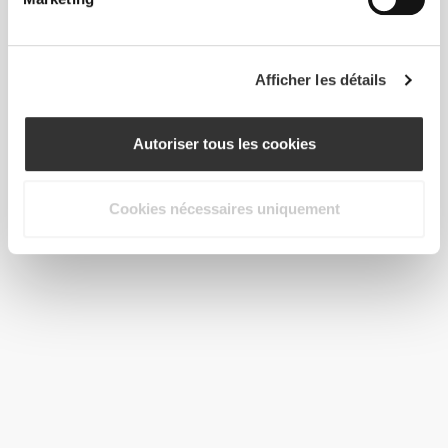
Afficher les détails
Autoriser tous les cookies
Cookies nécessaires uniquement