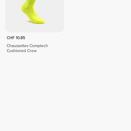
CHF 10.85
Chaussettes Comptech
Cushioned Crew