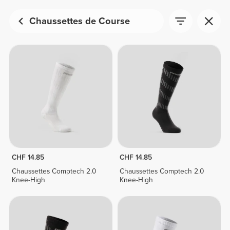
Chaussettes de Course
CHF 14.85
CHF 14.85
Chaussettes Comptech 2.0
Chaussettes Comptech 2.0
Knee-High
Knee-High