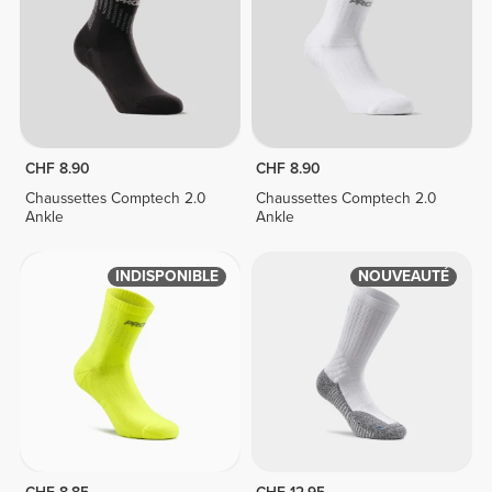
CHF 8.90
CHF 8.90
Chaussettes Comptech 2.0
Chaussettes Comptech 2.0
Ankle
Ankle
INDISPONIBLE
NOUVEAUTÉ