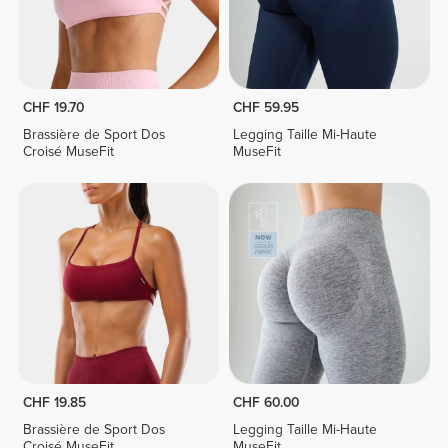
CHF 19.70
CHF 59.95
Brassière de Sport Dos
Legging Taille Mi-Haute
Croisé MuseFit
MuseFit
CHF 19.85
CHF 60.00
Brassière de Sport Dos
Legging Taille Mi-Haute
Croisé MuseFit
MuseFit