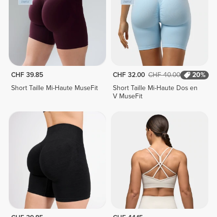
CHF 39.85
CHF 32.00
CHF 40.00
20%
Short Taille Mi-Haute MuseFit
Short Taille Mi-Haute Dos en
V MuseFit