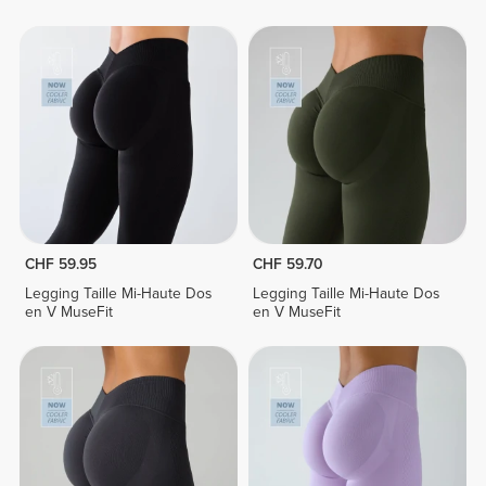
CHF 59.95
CHF 59.70
Legging Taille Mi-Haute Dos
Legging Taille Mi-Haute Dos
en V MuseFit
en V MuseFit