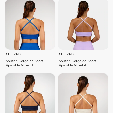
CHF 24.80
CHF 24.80
Soutien-Gorge de Sport
Soutien-Gorge de Sport
Ajustable MuseFit
Ajustable MuseFit