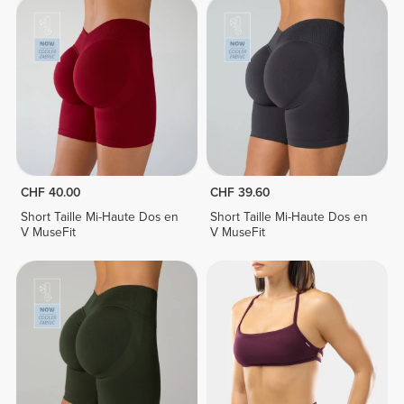
CHF 40.00
CHF 39.60
Short Taille Mi-Haute Dos en
Short Taille Mi-Haute Dos en
V MuseFit
V MuseFit