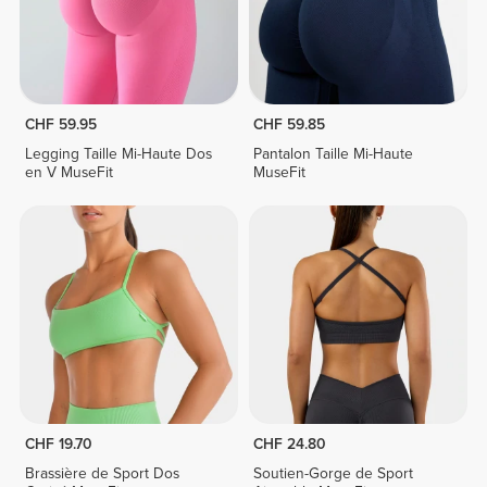
CHF 59.95
CHF 59.85
Legging Taille Mi-Haute Dos
Pantalon Taille Mi-Haute
en V MuseFit
MuseFit
CHF 19.70
CHF 24.80
Brassière de Sport Dos
Soutien-Gorge de Sport