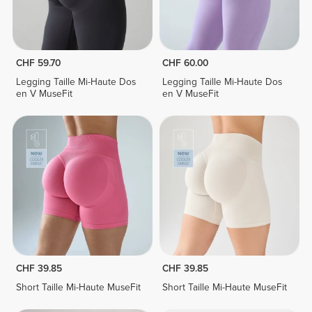
CHF 59.70
CHF 60.00
Legging Taille Mi-Haute Dos
Legging Taille Mi-Haute Dos
en V MuseFit
en V MuseFit
CHF 39.85
CHF 39.85
Short Taille Mi-Haute MuseFit
Short Taille Mi-Haute MuseFit