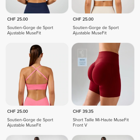
CHF 25.00
CHF 25.00
Soutien-Gorge de Sport
Soutien-Gorge de Sport
Ajustable MuseFit
Ajustable MuseFit
CHF 25.00
CHF 39.35
Soutien-Gorge de Sport
Short Taille Mi-Haute MuseFit
Ajustable MuseFit
Front V