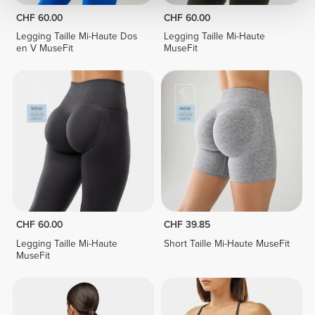
CHF 60.00
CHF 60.00
Legging Taille Mi-Haute Dos
Legging Taille Mi-Haute
en V MuseFit
MuseFit
CHF 60.00
CHF 39.85
Legging Taille Mi-Haute
Short Taille Mi-Haute MuseFit
MuseFit