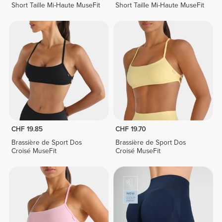
Short Taille Mi-Haute MuseFit
Short Taille Mi-Haute MuseFit
CHF 19.85
CHF 19.70
Brassière de Sport Dos
Brassière de Sport Dos
Croisé MuseFit
Croisé MuseFit