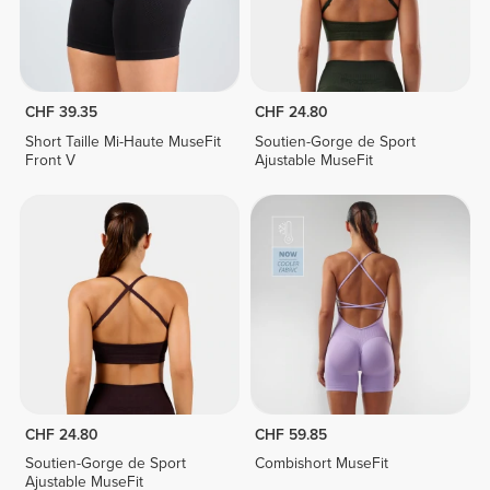
CHF 39.35
CHF 24.80
Short Taille Mi-Haute MuseFit
Soutien-Gorge de Sport
Front V
Ajustable MuseFit
CHF 24.80
CHF 59.85
Soutien-Gorge de Sport
Combishort MuseFit
Ajustable MuseFit