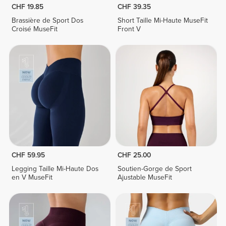
CHF 19.85
CHF 39.35
Brassière de Sport Dos
Short Taille Mi-Haute MuseFit
Croisé MuseFit
Front V
CHF 59.95
CHF 25.00
Legging Taille Mi-Haute Dos
Soutien-Gorge de Sport
en V MuseFit
Ajustable MuseFit