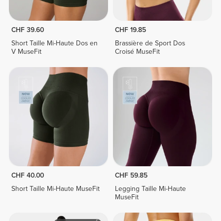
CHF 39.60
CHF 19.85
Short Taille Mi-Haute Dos en
Brassière de Sport Dos
V MuseFit
Croisé MuseFit
CHF 40.00
CHF 59.85
Short Taille Mi-Haute MuseFit
Legging Taille Mi-Haute
MuseFit