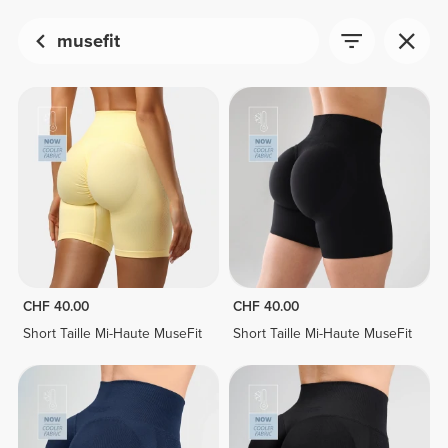
musefit
CHF 40.00
CHF 40.00
Short Taille Mi-Haute MuseFit
Short Taille Mi-Haute MuseFit