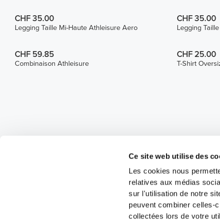
CHF 35.00
CHF 35.00
Legging Taille Mi-Haute Athleisure Aero
Legging Taill
CHF 59.85
CHF 25.00
Combinaison Athleisure
T-Shirt Oversi
Ce site web utilise des co
Les cookies nous permetten
relatives aux médias socia
sur l'utilisation de notre 
peuvent combiner celles-ci
collectées lors de votre uti