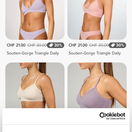
CHF 21.00
CHF 30.00
30%
CHF 21.00
CHF 30.00
30%
Soutien-Gorge Triangle Daily
Soutien-Gorge Triangle Daily
CHF 24.90
CHF 24.90