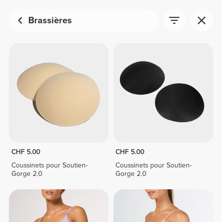
Brassières
CHF 5.00
CHF 5.00
Coussinets pour Soutien-
Coussinets pour Soutien-
Gorge 2.0
Gorge 2.0