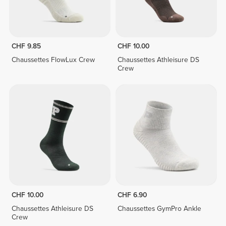
CHF 9.85
CHF 10.00
Chaussettes FlowLux Crew
Chaussettes Athleisure DS
Crew
CHF 10.00
CHF 6.90
Chaussettes Athleisure DS
Chaussettes GymPro Ankle
Crew