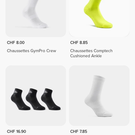
CHF 8.00
CHF 8.85
Chaussettes GymPro Crew
Chaussettes Comptech
Cushioned Ankle
CHF 16.90
CHF 7.85