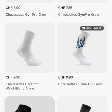
CHF 8.00
CHF 7.85
Chaussettes GymPro Crew
Chaussettes GymPro Crew
NOUVEAUTÉ
CHF 9.90
CHF 9.90
Chaussettes Barefoot
Chaussettes Flame On Crew
Weightlifting Ankle