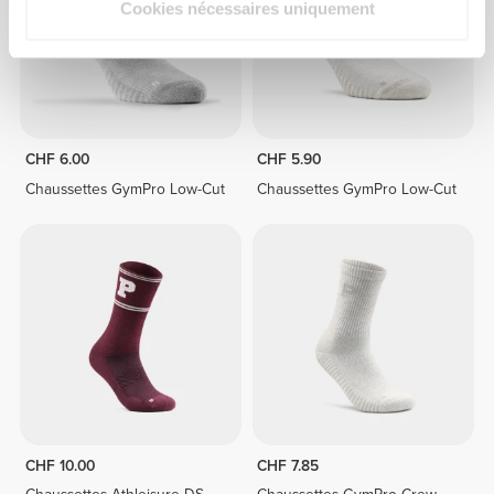
Cookies nécessaires uniquement
CHF 6.00
CHF 5.90
Chaussettes GymPro Low-Cut
Chaussettes GymPro Low-Cut
CHF 10.00
CHF 7.85