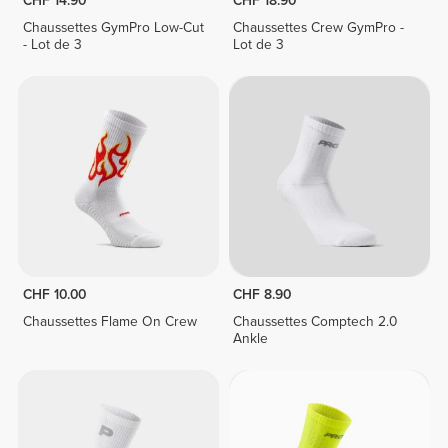
CHF 14.90
CHF 18.90
Chaussettes GymPro Low-Cut
Chaussettes Crew GymPro -
- Lot de 3
Lot de 3
CHF 10.00
CHF 8.90
Chaussettes Flame On Crew
Chaussettes Comptech 2.0
Ankle