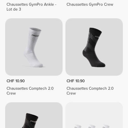
Chaussettes GymPro Ankle -
Chaussettes GymPro Crew
Lot de 3
CHF 10.90
CHF 10.90
Chaussettes Comptech 2.0
Chaussettes Comptech 2.0
Crew
Crew