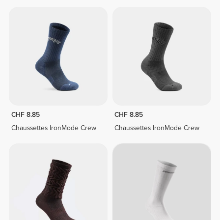
CHF 8.85
CHF 8.85
Chaussettes IronMode Crew
Chaussettes IronMode Crew