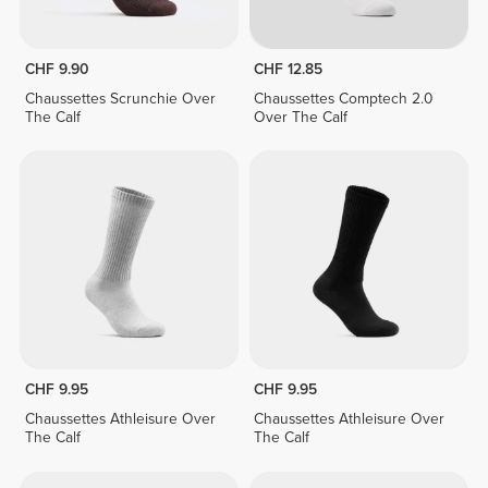
CHF 9.90
CHF 12.85
Chaussettes Scrunchie Over
Chaussettes Comptech 2.0
The Calf
Over The Calf
CHF 9.95
CHF 9.95
Chaussettes Athleisure Over
Chaussettes Athleisure Over
The Calf
The Calf