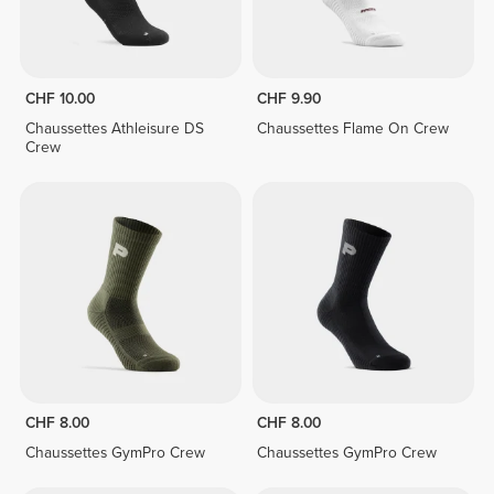
CHF 10.00
CHF 9.90
Chaussettes Athleisure DS
Chaussettes Flame On Crew
Crew
CHF 8.00
CHF 8.00
Chaussettes GymPro Crew
Chaussettes GymPro Crew