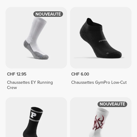
NOUVEAUTÉ
CHF 12.95
CHF 6.00
Chaussettes EY Running
Chaussettes GymPro Low-Cut
Crew
NOUVEAUTÉ