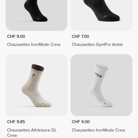
CHF 9.00
CHF 7.00
Chaussettes IronMode Crew
Chaussettes GymPro Ankle
CHF 9.85
CHF 9.00
Chaussettes Athleisure DL
Chaussettes IronMode Crew
Crew