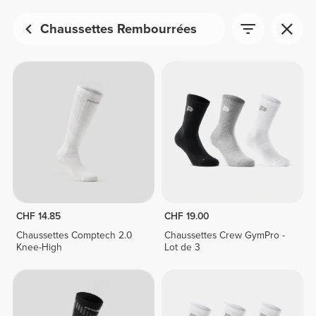
Chaussettes Rembourrées
CHF 14.85
CHF 19.00
Chaussettes Comptech 2.0
Chaussettes Crew GymPro -
Knee-High
Lot de 3