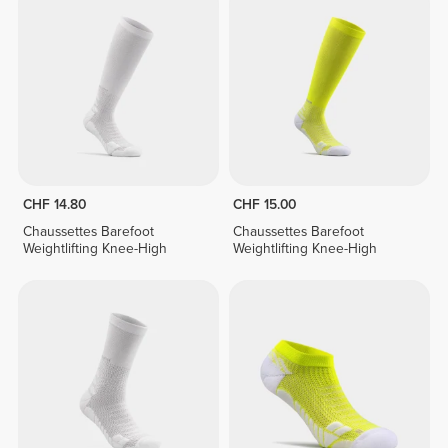
CHF 14.80
CHF 15.00
Chaussettes Barefoot
Chaussettes Barefoot
Weightlifting Knee-High
Weightlifting Knee-High