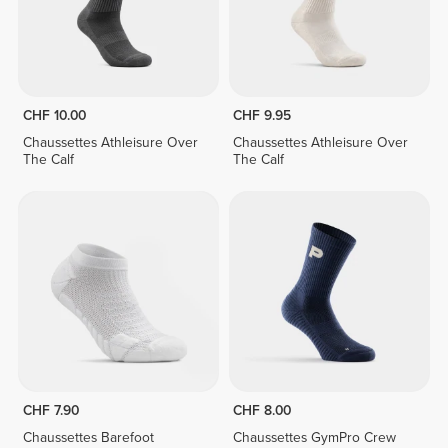
CHF 10.00
CHF 9.95
Chaussettes Athleisure Over
Chaussettes Athleisure Over
The Calf
The Calf
CHF 7.90
CHF 8.00
Chaussettes Barefoot
Chaussettes GymPro Crew