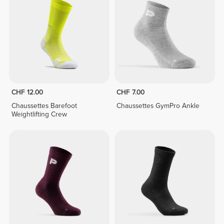
CHF 12.00
CHF 7.00
Chaussettes Barefoot
Chaussettes GymPro Ankle
Weightlifting Crew