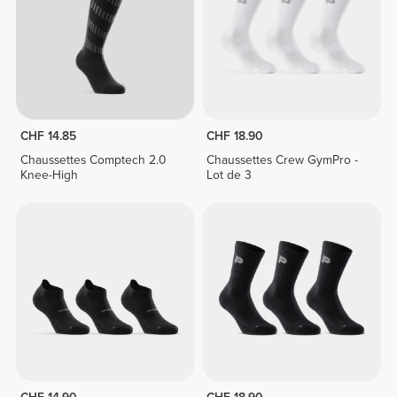
CHF 14.85
CHF 18.90
Chaussettes Comptech 2.0
Chaussettes Crew GymPro -
Knee-High
Lot de 3