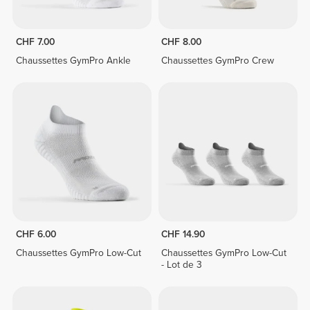
CHF 7.00
CHF 8.00
Chaussettes GymPro Ankle
Chaussettes GymPro Crew
CHF 6.00
CHF 14.90
Chaussettes GymPro Low-Cut
Chaussettes GymPro Low-Cut
- Lot de 3