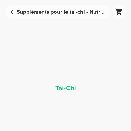
Suppléments pour le tai-chi - Nutrition sportive | Prozis
Tai-Chi