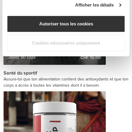
Afficher les détails
Autoriser tous les cookies
Cookies nécessaires uniquement
Jointz 90 caps
CHF 15.00
Santé du sportif
Assure-toi que ton alimentation contient des antioxydants et que ton
corps a accès à toutes les vitamines dont il a besoin.