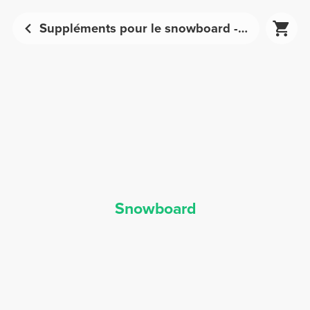
Suppléments pour le snowboard - Nutrition sportive | Prozis
Snowboard