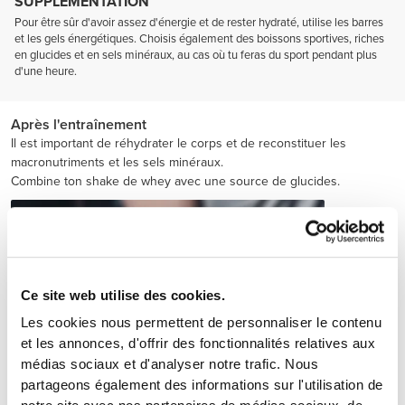
SUPPLÉMENTATION
Pour être sûr d'avoir assez d'énergie et de rester hydraté, utilise les barres
et les gels énergétiques. Choisis également des boissons sportives, riches
en glucides et en sels minéraux, au cas où tu feras du sport pendant plus
d'une heure.
Après l'entraînement
Il est important de réhydrater le corps et de reconstituer les
macronutriments et les sels minéraux.
Combine ton shake de whey avec une source de glucides.
Ce site web utilise des cookies.
Les cookies nous permettent de personnaliser le contenu
et les annonces, d'offrir des fonctionnalités relatives aux
médias sociaux et d'analyser notre trafic. Nous
partageons également des informations sur l'utilisation de