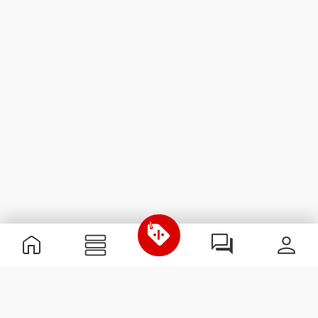
Informations utiles
Rejoignez notre équipe