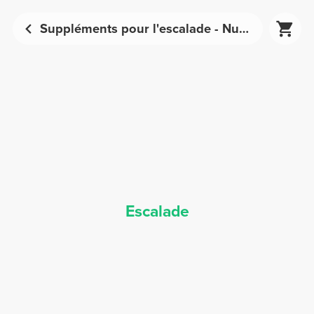
Suppléments pour l'escalade - Nutrition sportive | Prozis
Escalade