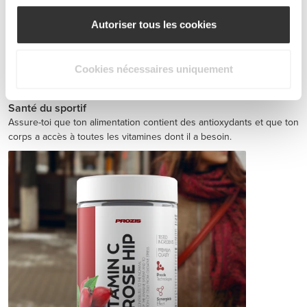
Autoriser tous les cookies
Cookies nécessaires uniquement
Jointz 90 caps
CHF 15.00
Santé du sportif
Assure-toi que ton alimentation contient des antioxydants et que ton
corps a accès à toutes les vitamines dont il a besoin.