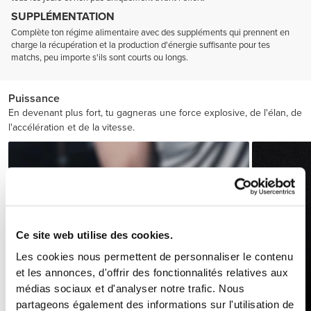
SUPPLÉMENTATION
Complète ton régime alimentaire avec des suppléments qui prennent en
charge la récupération et la production d'énergie suffisante pour tes
matchs, peu importe s'ils sont courts ou longs.
Puissance
En devenant plus fort, tu gagneras une force explosive, de l'élan, de
l'accélération et de la vitesse.
Ce site web utilise des cookies.
Les cookies nous permettent de personnaliser le contenu
et les annonces, d'offrir des fonctionnalités relatives aux
médias sociaux et d'analyser notre trafic. Nous
partageons également des informations sur l'utilisation de