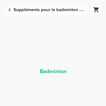
Suppléments pour le badminton - Nutrition sportive | Prozis
Badminton