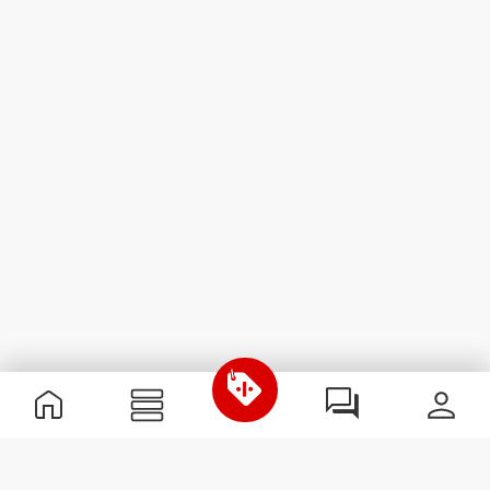
Informations utiles