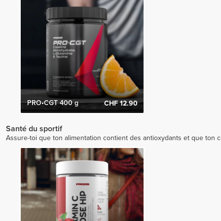
PRO•CGT 400 g
CHF 12.90
Santé du sportif
Assure-toi que ton alimentation contient des antioxydants et que ton co