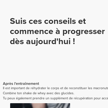
Suis ces conseils et
commence à progresser
dès aujourd'hui !
Après l'entraînement
Il est important de réhydrater le corps et de reconstituer les macronut
Combine ton shake de whey avec des glucides.
Tu peux également prendre un supplément de récupération pour accé