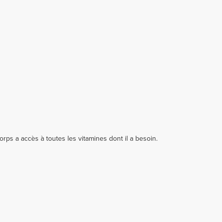
rps a accès à toutes les vitamines dont il a besoin.