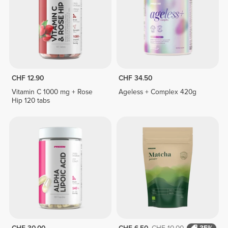
CHF 12.90
CHF 34.50
Vitamin C 1000 mg + Rose
Ageless + Complex 420g
Hip 120 tabs