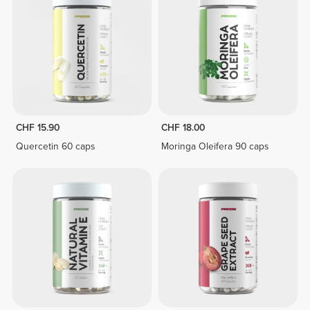
CHF 15.90
CHF 18.00
Quercetin 60 caps
Moringa Oleifera 90 caps