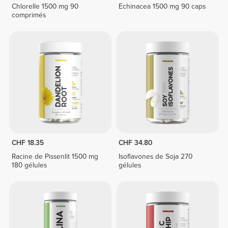
Chlorelle 1500 mg 90
Echinacea 1500 mg 90 caps
comprimés
CHF 18.35
CHF 34.80
Racine de Pissenlit 1500 mg
Isoflavones de Soja 270
180 gélules
gélules