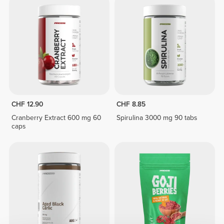
CHF 12.90
CHF 8.85
Cranberry Extract 600 mg 60
Spirulina 3000 mg 90 tabs
caps