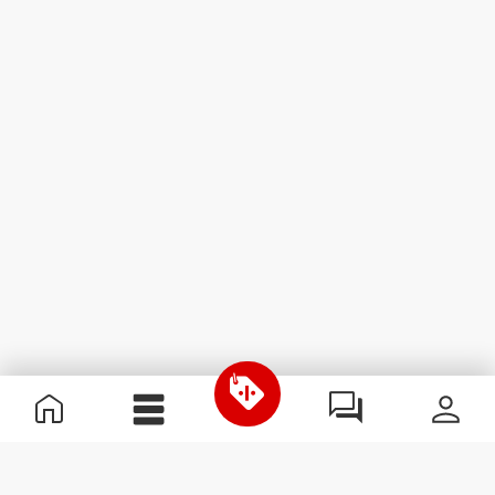
Informations utiles