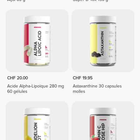
CHF 20.00
CHF 19.95
Acide Alpha-Lipoïque 280 mg
Astaxanthine 30 capsules
60 gélules
molles