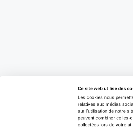
Ce site web utilise des co
Les cookies nous permetten
relatives aux médias socia
sur l'utilisation de notre 
peuvent combiner celles-ci
collectées lors de votre uti