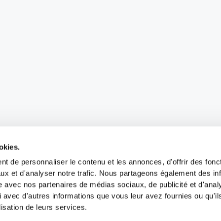
okies.
t de personnaliser le contenu et les annonces, d'offrir des fonct
ux et d'analyser notre trafic. Nous partageons également des in
site avec nos partenaires de médias sociaux, de publicité et d'anal
 avec d'autres informations que vous leur avez fournies ou qu'il
lisation de leurs services.