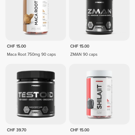
CHF 15.00
CHF 15.00
Maca Root 750mg 90 caps
ZMAN 90 caps
CHF 39.70
CHF 15.00