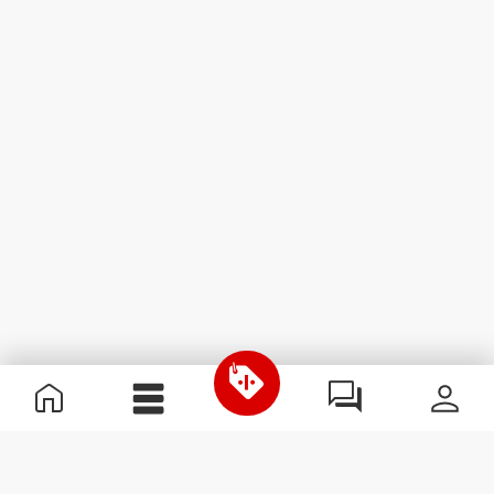
Informations utiles