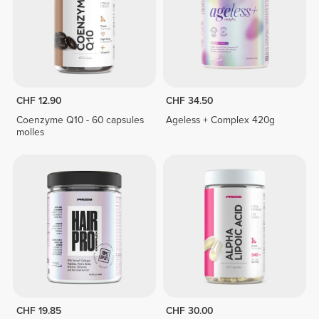
CHF 12.90
CHF 34.50
Coenzyme Q10 - 60 capsules
Ageless + Complex 420g
molles
CHF 19.85
CHF 30.00