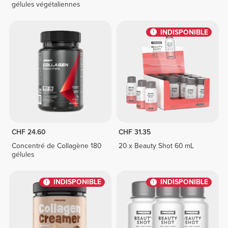
gélules végétaliennes
INDISPONIBLE
CHF 24.60
CHF 31.35
Concentré de Collagène 180
20 x Beauty Shot 60 mL
gélules
INDISPONIBLE
INDISPONIBLE