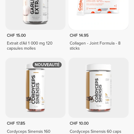
CHF 15.00
CHF 14.95
Extrait d'Ail 1 000 mg 120
Collagen - Joint Formula - 8
capsules molles
sticks
NOUVEAUTÉ
CHF 17.85
CHF 10.00
Cordyceps Sinensis 160
Cordyceps Sinensis 60 caps