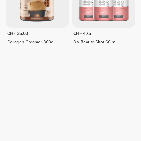
CHF 25.00
CHF 4.75
Collagen Creamer 300g
3 x Beauty Shot 60 mL