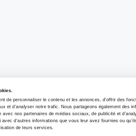
okies.
t de personnaliser le contenu et les annonces, d'offrir des fonct
ux et d'analyser notre trafic. Nous partageons également des in
site avec nos partenaires de médias sociaux, de publicité et d'anal
 avec d'autres informations que vous leur avez fournies ou qu'il
lisation de leurs services.