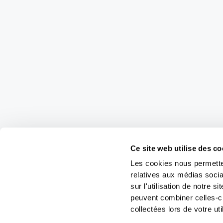
Ce site web utilise des co
Les cookies nous permetten
relatives aux médias socia
sur l'utilisation de notre 
peuvent combiner celles-ci
collectées lors de votre uti