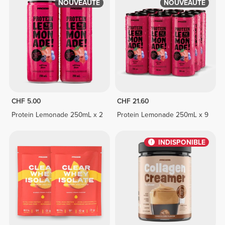
NOUVEAUTÉ
NOUVEAUTÉ
CHF 5.00
CHF 21.60
Protein Lemonade 250mL x 2
Protein Lemonade 250mL x 9
INDISPONIBLE