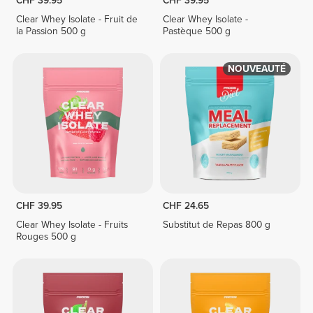
CHF 39.95
CHF 39.95
Clear Whey Isolate - Fruit de
Clear Whey Isolate -
la Passion 500 g
Pastèque 500 g
NOUVEAUTÉ
CHF 39.95
CHF 24.65
Clear Whey Isolate - Fruits
Substitut de Repas 800 g
Rouges 500 g