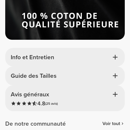
Info et Entretien
Guide des Tailles
Avis généraux
4.8
(25 avis)
De notre communauté
Voir tout