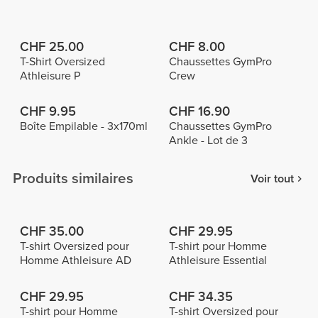
CHF 25.00
CHF 8.00
T-Shirt Oversized
Chaussettes GymPro
Athleisure P
Crew
CHF 9.95
CHF 16.90
Boîte Empilable - 3x170ml
Chaussettes GymPro
Ankle - Lot de 3
Produits similaires
Voir tout
CHF 35.00
CHF 29.95
T-shirt Oversized pour
T-shirt pour Homme
Homme Athleisure AD
Athleisure Essential
CHF 29.95
CHF 34.35
T-shirt pour Homme
T-shirt Oversized pour