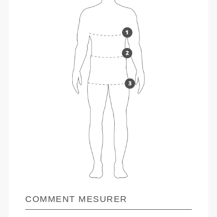
COMMENT MESURER