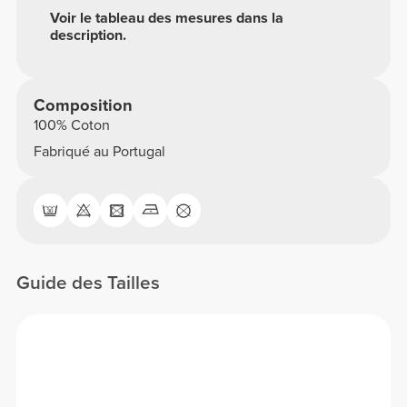
Voir le tableau des mesures dans la
description.
Composition
100% Coton
Fabriqué au Portugal
Guide des Tailles