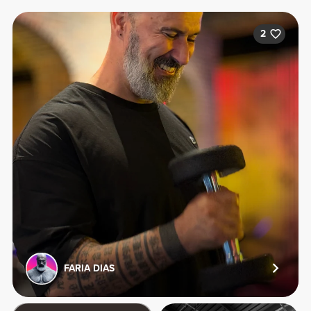
2
FARIA DIAS