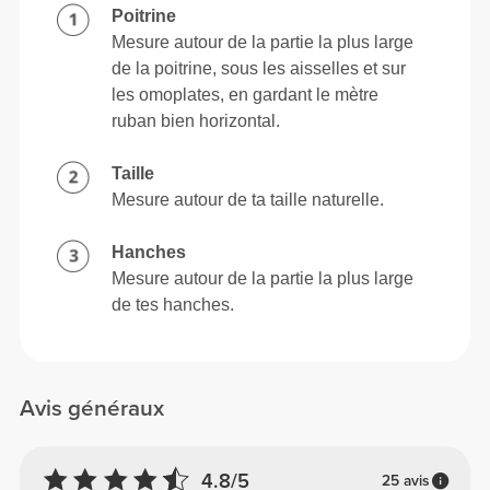
Poitrine
Mesure autour de la partie la plus large
de la poitrine, sous les aisselles et sur
les omoplates, en gardant le mètre
ruban bien horizontal.
Taille
Mesure autour de ta taille naturelle.
Hanches
Mesure autour de la partie la plus large
de tes hanches.
Avis généraux
4.8/5
25 avis