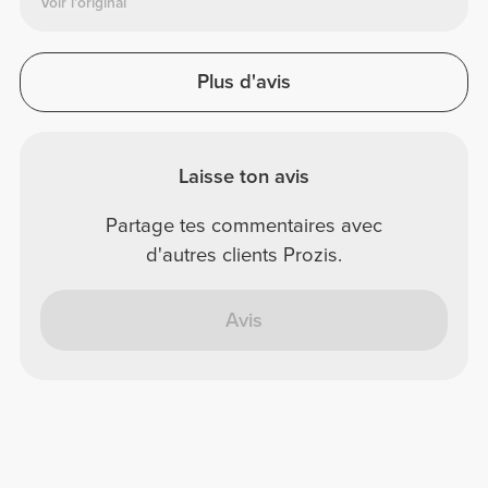
Voir l'original
Plus d'avis
Laisse ton avis
Partage tes commentaires avec
d'autres clients Prozis.
Avis