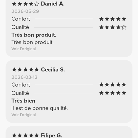
Daniel A.
2026-05-29
Confort
Qualité
Très bon produit.
Très bon produit.
Voir l'original
Cecilia S.
2026-03-12
Confort
Qualité
Très bien
Il est de bonne qualité.
Voir l'original
Filipe G.