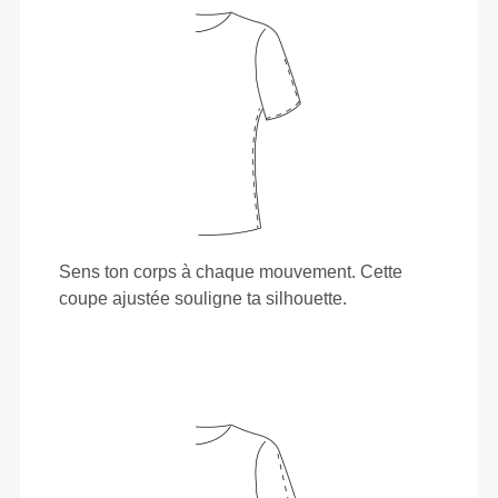
Sens ton corps à chaque mouvement. Cette
coupe ajustée souligne ta silhouette.