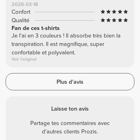
2026-03-18
Confort
Qualité
Fan de ces t-shirts
Je l'ai en 3 couleurs ! Il absorbe très bien la
transpiration. Il est magnifique, super
confortable et polyvalent.
Voir l'original
Plus d'avis
Laisse ton avis
Partage tes commentaires avec
d'autres clients Prozis.