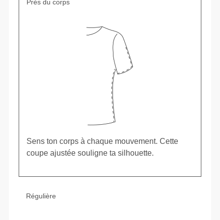
Près du corps
Sens ton corps à chaque mouvement. Cette
coupe ajustée souligne ta silhouette.
Régulière