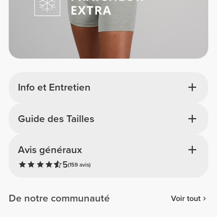
Info et Entretien
Guide des Tailles
Avis généraux
5
(159 avis)
De notre communauté
Voir tout