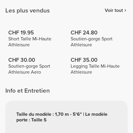
Les plus vendus
Voir tout
CHF 19.95
CHF 24.80
Short Taille Mi-Haute
Soutien-gorge Sport
Athleisure
Athleisure
CHF 30.00
CHF 35.00
Soutien-gorge Sport
Legging Taille Mi-Haute
Athleisure Aero
Athleisure
Info et Entretien
Taille du modèle : 1,70 m - 5'6" | Le modèle
porte : Taille S