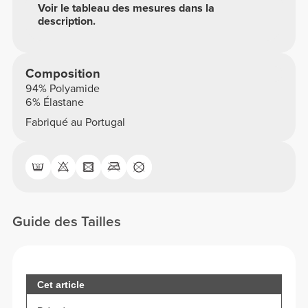
Voir le tableau des mesures dans la
description.
Composition
94% Polyamide
6% Élastane
Fabriqué au Portugal
Guide des Tailles
Cet article