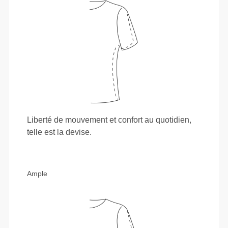
Liberté de mouvement et confort au quotidien,
telle est la devise.
Ample