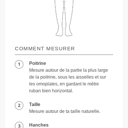
COMMENT MESURER
Poitrine
Mesure autour de la partie la plus large
de la poitrine, sous les aisselles et sur
les omoplates, en gardant le mètre
ruban bien horizontal.
Taille
Mesure autour de ta taille naturelle.
Hanches