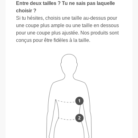
Entre deux tailles ? Tu ne sais pas laquelle
choisir ?
Si tu hésites, choisis une taille au-dessus pour
une coupe plus ample ou une taille en dessous
pour une coupe plus ajustée. Nos produits sont
conçus pour être fidèles à la taille.