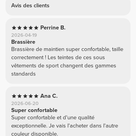
Avis des clients
Perrine B.
2026-04-19
Brassière
Brassière de maintien super confortable, taille
correctement ! Les teintes de ces sous
vêtements de sport changent des gammes
standards
Ana C.
2026-06-20
Super confortable
Super confortable et d'une qualité
exceptionnelle. Je vais l'acheter dans l'autre
couleur disponible.