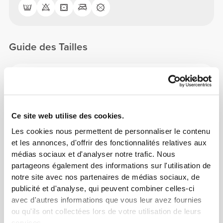
Guide des Tailles
Cet article
Ce site web utilise des cookies.
Les cookies nous permettent de personnaliser le contenu
et les annonces, d'offrir des fonctionnalités relatives aux
médias sociaux et d'analyser notre trafic. Nous
partageons également des informations sur l'utilisation de
notre site avec nos partenaires de médias sociaux, de
publicité et d'analyse, qui peuvent combiner celles-ci
avec d'autres informations que vous leur avez fournies
ou qu'ils ont collectées lors de votre utilisation de leurs
services.