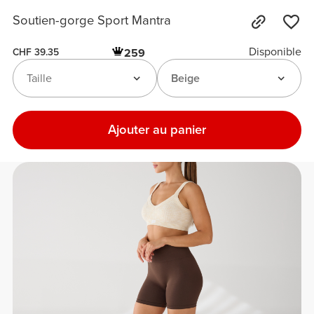
Soutien-gorge Sport Mantra
Disponible
259
CHF 39.35
Taille
Beige
Ajouter au panier