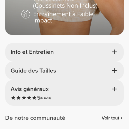
Info et Entretien
Guide des Tailles
Avis généraux
5
(6 avis)
De notre communauté
Voir tout