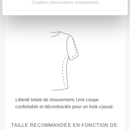
Cookies nécessaires uniquement
Liberté totale de mouvement. Une coupe
confortable et décontractée pour un look casual.
TAILLE RECOMMANDÉE EN FONCTION DE