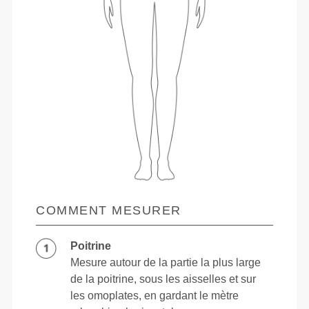
COMMENT MESURER
Poitrine
Mesure autour de la partie la plus large
de la poitrine, sous les aisselles et sur
les omoplates, en gardant le mètre