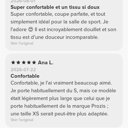
2026-08-01
Super confortable et un tissu si doux
Super confortable, coupe parfaite, et tout
simplement idéal pour la salle de sport. Je
l'adore 😍 Il est incroyablement douillet et son
tissu est d'une douceur incomparable.
Voir l'original
Ana L.
2026-07-22
Confortable
Confortable, je l'ai vraiment beaucoup aimé.
Je porte habituellement du S, mais ce modèle
était légèrement plus large que celui que je
porte habituellement de la marque Prozis ;
une taille XS serait peut-être plus adaptée.
Voir l'original