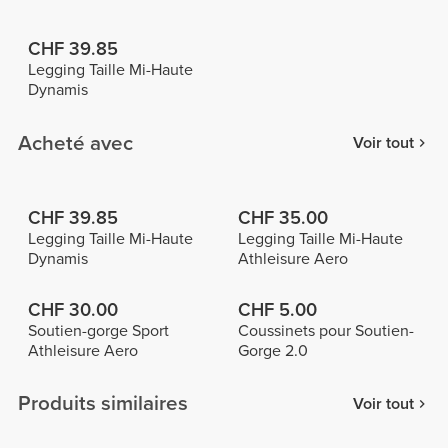
CHF 39.85
Legging Taille Mi-Haute
Dynamis
Acheté avec
Voir tout
CHF 39.85
CHF 35.00
Legging Taille Mi-Haute
Legging Taille Mi-Haute
Dynamis
Athleisure Aero
CHF 30.00
CHF 5.00
Soutien-gorge Sport
Coussinets pour Soutien-
Athleisure Aero
Gorge 2.0
Produits similaires
Voir tout