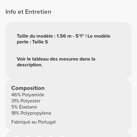
Info et Entretien
Taille du modèle : 1.56 m - 5'1" | Le modèle
porte : Taille S
Voir le tableau des mesures dans la
description.
Composition
46% Polyamide
31% Polyester
5% Élastane
18% Polypropylène
Fabriqué au Portugal