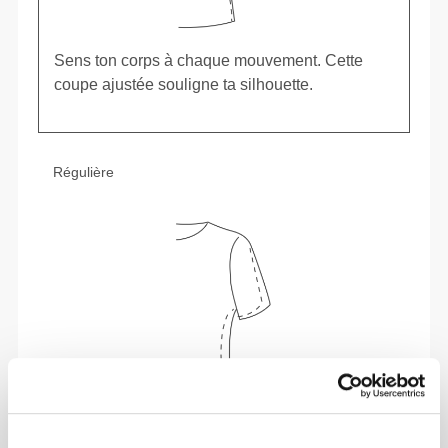
Sens ton corps à chaque mouvement. Cette
coupe ajustée souligne ta silhouette.
Régulière