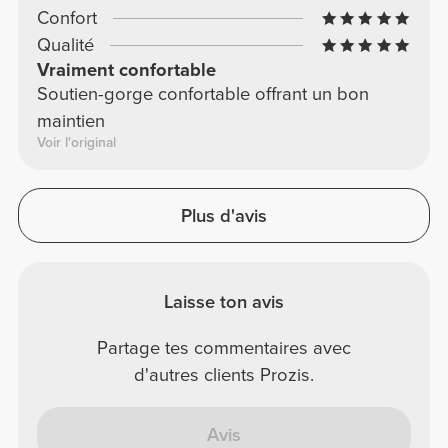
Confort
Qualité
Vraiment confortable
Soutien-gorge confortable offrant un bon
maintien
Voir l'original
Plus d'avis
Laisse ton avis
Partage tes commentaires avec
d'autres clients Prozis.
Avis