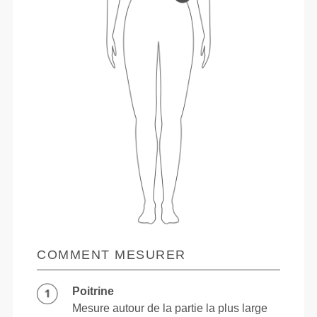
COMMENT MESURER
Poitrine
Mesure autour de la partie la plus large