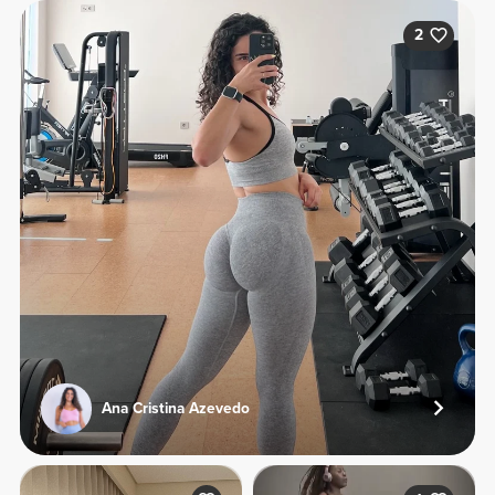
2
Ana Cristina Azevedo