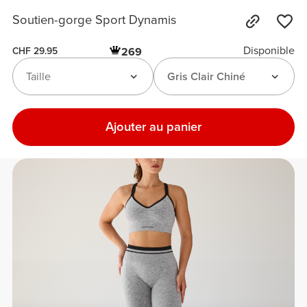
Soutien-gorge Sport Dynamis
Disponible
269
CHF 29.95
Taille
Gris Clair Chiné
Ajouter au panier