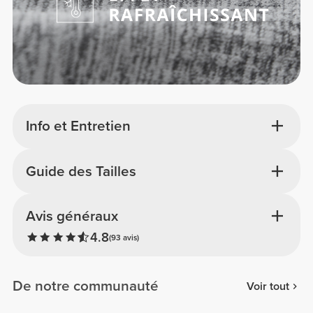
Info et Entretien
Guide des Tailles
Avis généraux
4.8
(93 avis)
De notre communauté
Voir tout