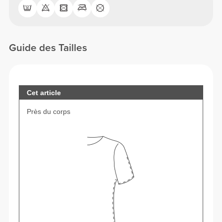
Guide des Tailles
Cet article
Près du corps