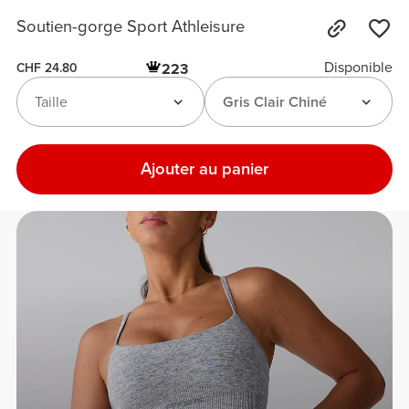
Soutien-gorge Sport Athleisure
Disponible
223
CHF 24.80
Taille
Gris Clair Chiné
Ajouter au panier