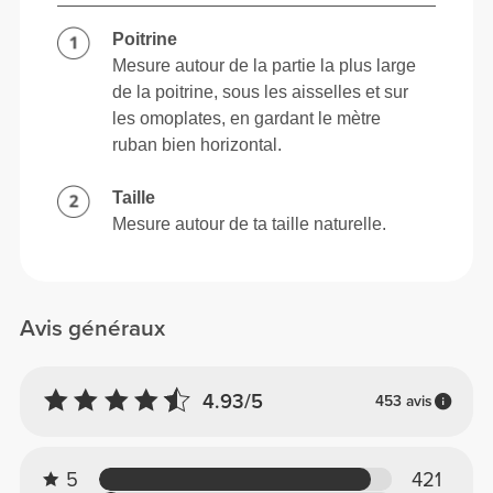
Poitrine
Mesure autour de la partie la plus large
de la poitrine, sous les aisselles et sur
les omoplates, en gardant le mètre
ruban bien horizontal.
Taille
Mesure autour de ta taille naturelle.
Avis généraux
4.93/5
453 avis
5
421