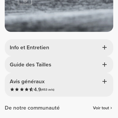
Info et Entretien
Guide des Tailles
Avis généraux
4.9
(453 avis)
De notre communauté
Voir tout