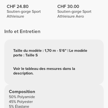
CHF 24.80
CHF 30.00
Soutien-gorge Sport
Soutien-gorge Sport
Athleisure
Athleisure Aero
Info et Entretien
Taille du modèle : 1,70 m - 5'6" | Le modèle
porte : Taille S
Voir le tableau des mesures dans la
description.
Composition
50% Polyamide
45% Polyester
5% Élastane