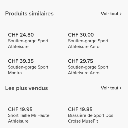
Produits similaires
Voir tout
CHF 24.80
CHF 30.00
Soutien-gorge Sport
Soutien-gorge Sport
Athleisure
Athleisure Aero
CHF 39.35
CHF 29.75
Soutien-gorge Sport
Soutien-gorge Sport
Mantra
Athleisure Aero
Les plus vendus
Voir tout
CHF 19.95
CHF 19.85
Short Taille Mi-Haute
Brassière de Sport Dos
Athleisure
Croisé MuseFit