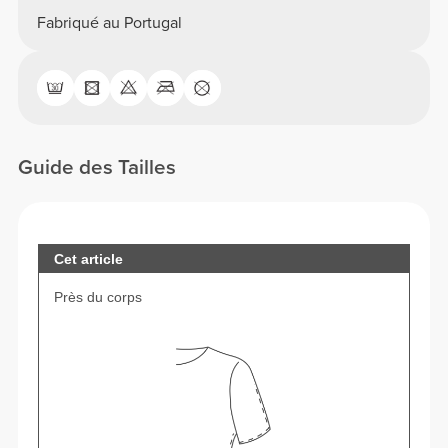
Fabriqué au Portugal
Guide des Tailles
Cet article
Près du corps