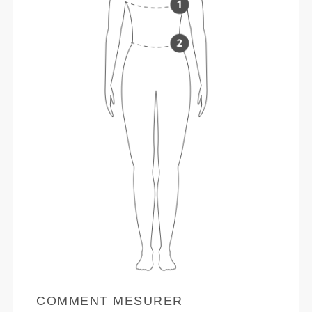
COMMENT MESURER