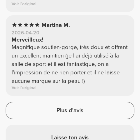
Voir l'original
Martina M.
2026-04-20
Merveilleux!
Magnifique soutien-gorge, très doux et offrant
un excellent maintien (je l'ai déjà utilisé à la
salle de sport et il est fantastique, on a
l'impression de ne rien porter et il ne laisse
aucune marque sur la peau !)
Voir l'original
Plus d'avis
Laisse ton avis