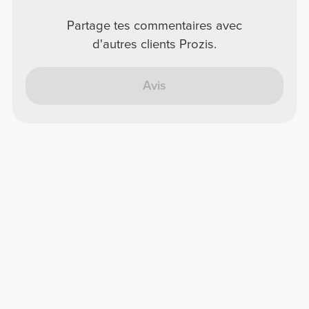
Partage tes commentaires avec
d'autres clients Prozis.
Avis