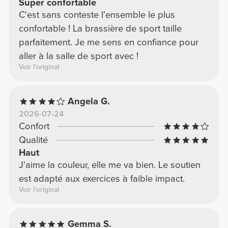
Super confortable
C'est sans conteste l'ensemble le plus
confortable ! La brassière de sport taille
parfaitement. Je me sens en confiance pour
aller à la salle de sport avec !
Voir l'original
Angela G.
2026-07-24
Confort
Qualité
Haut
J'aime la couleur, elle me va bien. Le soutien
est adapté aux exercices à faible impact.
Voir l'original
Gemma S.