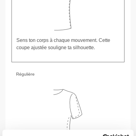
Sens ton corps à chaque mouvement. Cette
coupe ajustée souligne ta silhouette.
Régulière