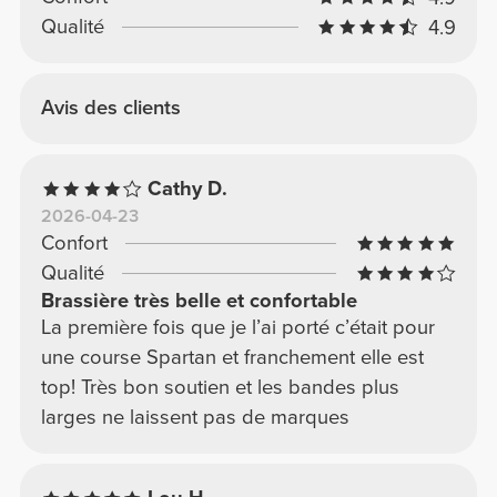
Qualité
4.9
Avis des clients
Cathy D.
2026-04-23
Confort
Qualité
Brassière très belle et confortable
La première fois que je l’ai porté c’était pour
une course Spartan et franchement elle est
top! Très bon soutien et les bandes plus
larges ne laissent pas de marques