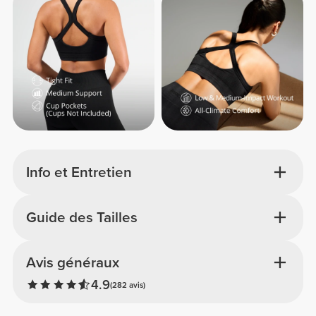
Info et Entretien
Guide des Tailles
Avis généraux
4.9
(282 avis)