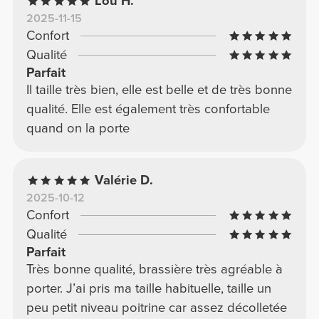
Lou H.
2025-11-15
Confort
Qualité
Parfait
Il taille très bien, elle est belle et de très bonne
qualité. Elle est également très confortable
quand on la porte
Valérie D.
2025-10-12
Confort
Qualité
Parfait
Très bonne qualité, brassière très agréable à
porter. J’ai pris ma taille habituelle, taille un
peu petit niveau poitrine car assez décolletée