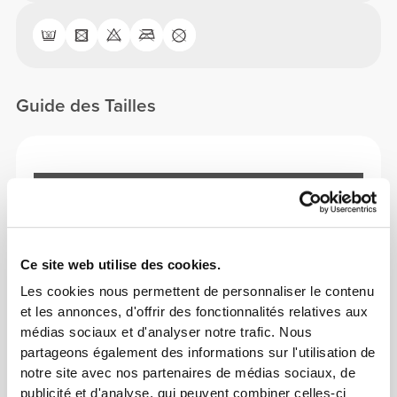
Guide des Tailles
Cet article
Ce site web utilise des cookies.
Les cookies nous permettent de personnaliser le contenu
et les annonces, d'offrir des fonctionnalités relatives aux
médias sociaux et d'analyser notre trafic. Nous
partageons également des informations sur l'utilisation de
notre site avec nos partenaires de médias sociaux, de
publicité et d'analyse, qui peuvent combiner celles-ci