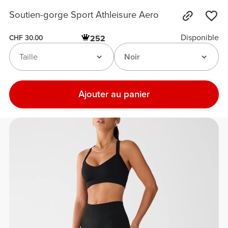
Soutien-gorge Sport Athleisure Aero
Disponible
252
CHF 30.00
Taille
Noir
Ajouter au panier