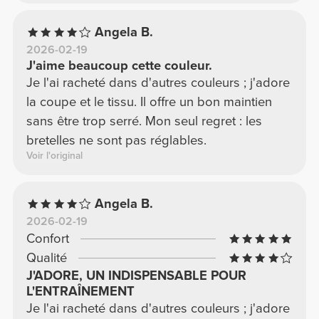
Angela B.
2026-02-19
J'aime beaucoup cette couleur.
Je l'ai racheté dans d'autres couleurs ; j'adore
la coupe et le tissu. Il offre un bon maintien
sans être trop serré. Mon seul regret : les
bretelles ne sont pas réglables.
Voir l'original
Angela B.
2026-02-19
Confort
Qualité
J'ADORE, UN INDISPENSABLE POUR
L'ENTRAÎNEMENT
Je l'ai racheté dans d'autres couleurs ; j'adore