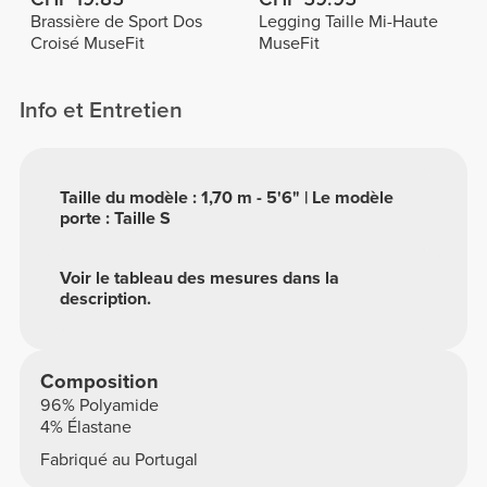
Brassière de Sport Dos
Legging Taille Mi-Haute
Croisé MuseFit
MuseFit
Info et Entretien
Taille du modèle : 1,70 m - 5'6" | Le modèle
porte : Taille S
Voir le tableau des mesures dans la
description.
Composition
96% Polyamide
4% Élastane
Fabriqué au Portugal