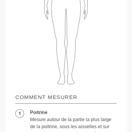
COMMENT MESURER
Poitrine
Mesure autour de la partie la plus large
de la poitrine, sous les aisselles et sur