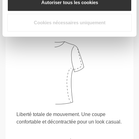
Autoriser tous les cookies
telle est la devise.
Cookies nécessaires uniquement
Liberté totale de mouvement. Une coupe
confortable et décontractée pour un look casual.