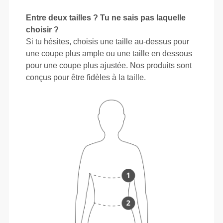
Entre deux tailles ? Tu ne sais pas laquelle
choisir ?
Si tu hésites, choisis une taille au-dessus pour
une coupe plus ample ou une taille en dessous
pour une coupe plus ajustée. Nos produits sont
conçus pour être fidèles à la taille.