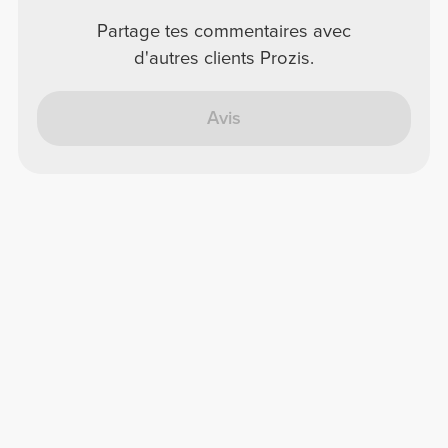
Partage tes commentaires avec
d'autres clients Prozis.
Avis