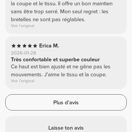
la coupe et le tissu. Il offre un bon maintien
sans être trop serré. Mon seul regret : les
bretelles ne sont pas réglables.
Voir l'original
Erica M.
2026-01-28
Très confortable et superbe couleur
Ce haut est bien ajusté et ne gêne pas les
mouvements. J'aime le tissu et la coupe.
Voir l'original
Plus d'avis
Laisse ton avis