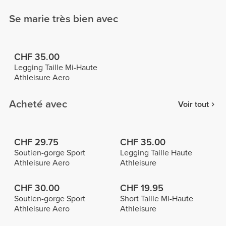
Se marie très bien avec
CHF 35.00
Legging Taille Mi-Haute
Athleisure Aero
Acheté avec
Voir tout
CHF 29.75
CHF 35.00
Soutien-gorge Sport
Legging Taille Haute
Athleisure Aero
Athleisure
CHF 30.00
CHF 19.95
Soutien-gorge Sport
Short Taille Mi-Haute
Athleisure Aero
Athleisure