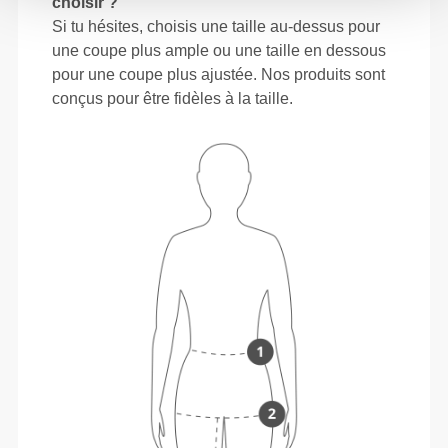
choisir ?
Si tu hésites, choisis une taille au-dessus pour
une coupe plus ample ou une taille en dessous
pour une coupe plus ajustée. Nos produits sont
conçus pour être fidèles à la taille.