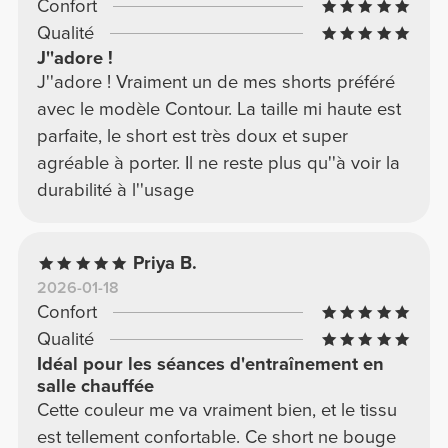
Confort
Qualité
J''adore !
J''adore ! Vraiment un de mes shorts préféré
avec le modèle Contour. La taille mi haute est
parfaite, le short est très doux et super
agréable à porter. Il ne reste plus qu''à voir la
durabilité à l''usage
Priya B.
2026-01-18
Confort
Qualité
Idéal pour les séances d'entraînement en
salle chauffée
Cette couleur me va vraiment bien, et le tissu
est tellement confortable. Ce short ne bouge