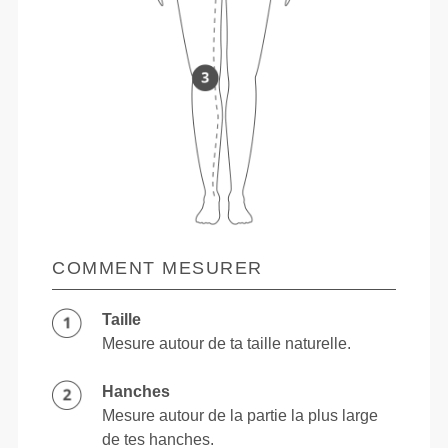
COMMENT MESURER
Taille
Mesure autour de ta taille naturelle.
Hanches
Mesure autour de la partie la plus large
de tes hanches.