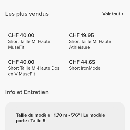
Les plus vendus
Voir tout
CHF 40.00
CHF 19.95
Short Taille Mi-Haute
Short Taille Mi-Haute
MuseFit
Athleisure
CHF 40.00
CHF 44.65
Short Taille Mi-Haute Dos
Short IronMode
en V MuseFit
Info et Entretien
Taille du modèle : 1,70 m - 5'6" | Le modèle
porte : Taille S