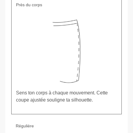
Près du corps
Sens ton corps à chaque mouvement. Cette
coupe ajustée souligne ta silhouette.
Régulière