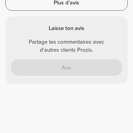
Plus d'avis
Laisse ton avis
Partage tes commentaires avec
d'autres clients Prozis.
Avis