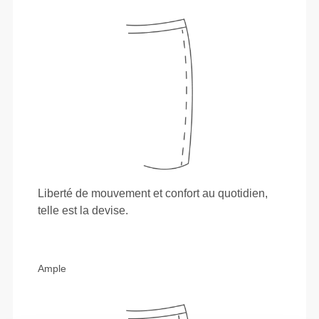
Liberté de mouvement et confort au quotidien,
telle est la devise.
Ample