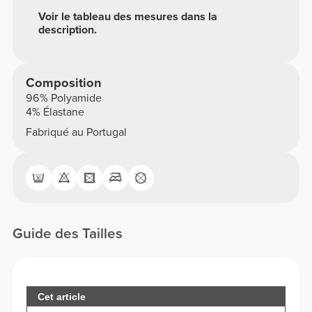
Voir le tableau des mesures dans la
description.
Composition
96% Polyamide
4% Élastane
Fabriqué au Portugal
Guide des Tailles
Cet article