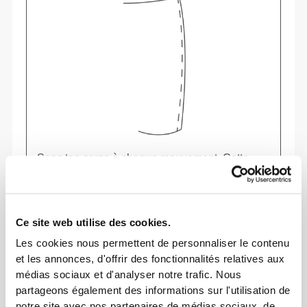
Sens ton corps à chaque mouvement. Cette
coupe ajustée souligne ta silhouette.
Ce site web utilise des cookies.
Les cookies nous permettent de personnaliser le contenu
et les annonces, d'offrir des fonctionnalités relatives aux
médias sociaux et d'analyser notre trafic. Nous
partageons également des informations sur l'utilisation de
notre site avec nos partenaires de médias sociaux, de