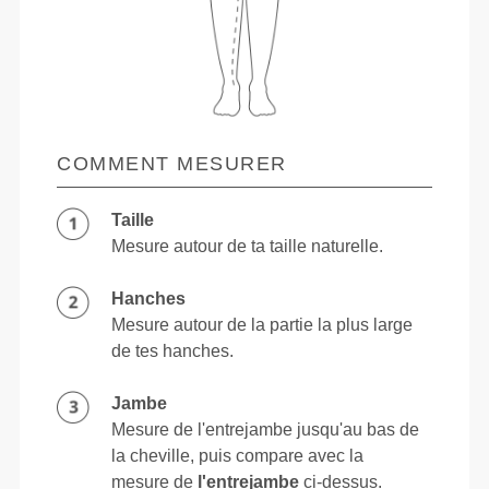
COMMENT MESURER
Taille
Mesure autour de ta taille naturelle.
Hanches
Mesure autour de la partie la plus large
de tes hanches.
Jambe
Mesure de l'entrejambe jusqu'au bas de
la cheville, puis compare avec la
mesure de
l'entrejambe
ci-dessus.