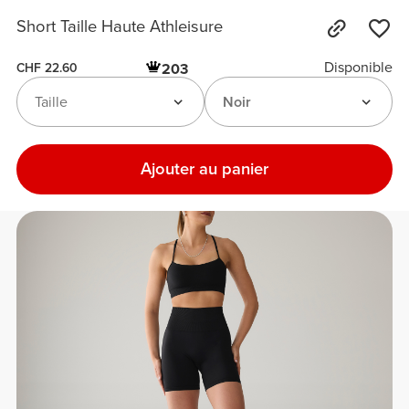
Short Taille Haute Athleisure
Disponible
203
CHF 22.60
Taille
Noir
Ajouter au panier