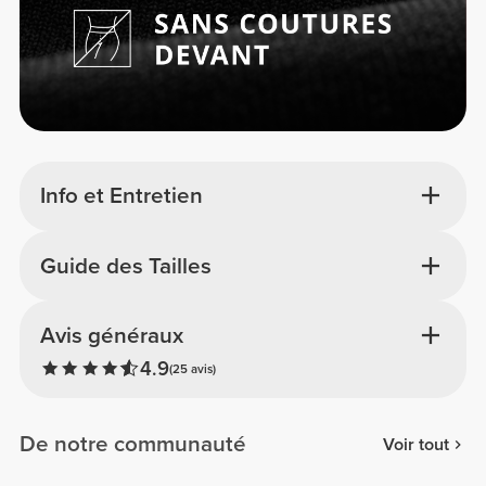
Info et Entretien
Guide des Tailles
Avis généraux
4.9
(25 avis)
De notre communauté
Voir tout