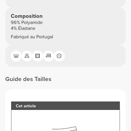
Composition
96% Polyamide
4% Élastane
Fabriqué au Portugal
Guide des Tailles
Cet article