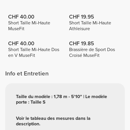
CHF 40.00
CHF 19.95
Short Taille Mi-Haute
Short Taille Mi-Haute
MuseFit
Athleisure
CHF 40.00
CHF 19.85
Short Taille Mi-Haute Dos
Brassière de Sport Dos
en V MuseFit
Croisé MuseFit
Info et Entretien
Taille du modèle : 1,78 m - 5'10" | Le modèle
porte : Taille S
Voir le tableau des mesures dans la
description.