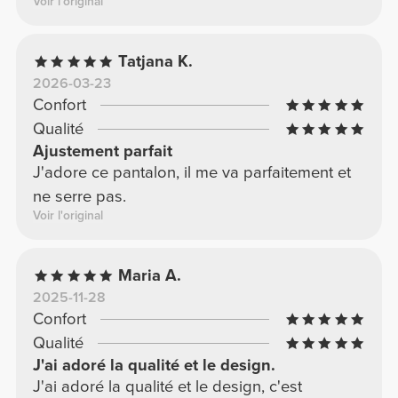
Voir l'original
Tatjana K.
2026-03-23
Confort
Qualité
Ajustement parfait
J'adore ce pantalon, il me va parfaitement et
ne serre pas.
Voir l'original
Maria A.
2025-11-28
Confort
Qualité
J'ai adoré la qualité et le design.
J'ai adoré la qualité et le design, c'est