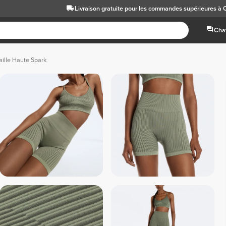
Livraison gratuite
pour les commandes supérieures à 
Chat
aille Haute Spark