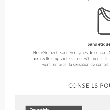
Sans étiqu
Nos vêtements sont synonymes de confort. 
une réelle empreinte sur nos vêtements : le 
vient renforcer la sensation de confort 
CONSEILS POU
Cet article