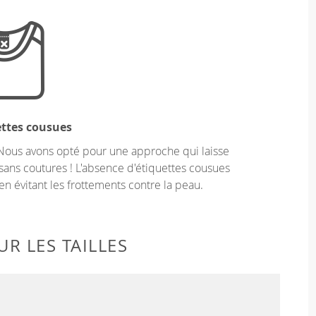
ettes cousues
Nous avons opté pour une approche qui laisse
sans coutures ! L'absence d'étiquettes cousues
en évitant les frottements contre la peau.
R LES TAILLES