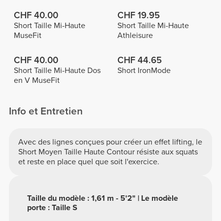
CHF 40.00
CHF 19.95
Short Taille Mi-Haute
Short Taille Mi-Haute
MuseFit
Athleisure
CHF 40.00
CHF 44.65
Short Taille Mi-Haute Dos
Short IronMode
en V MuseFit
Info et Entretien
Avec des lignes conçues pour créer un effet lifting, le
Short Moyen Taille Haute Contour résiste aux squats
et reste en place quel que soit l'exercice.
Taille du modèle : 1,61 m - 5'2" | Le modèle
porte : Taille S