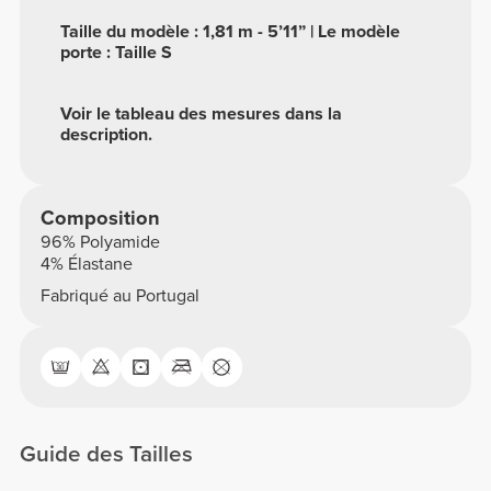
Taille du modèle : 1,81 m - 5’11” | Le modèle
porte : Taille S
Voir le tableau des mesures dans la
description.
Composition
96% Polyamide
4% Élastane
Fabriqué au Portugal
Guide des Tailles