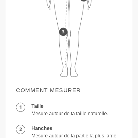
COMMENT MESURER
Taille
Mesure autour de ta taille naturelle.
Hanches
Mesure autour de la partie la plus large