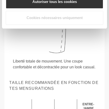
Autoriser tous les cookies
Cookies nécessaires uniquement
Liberté totale de mouvement. Une coupe
confortable et décontractée pour un look casual.
TAILLE RECOMMANDÉE EN FONCTION DE
TES MENSURATIONS
ENTRE-
JAMBE