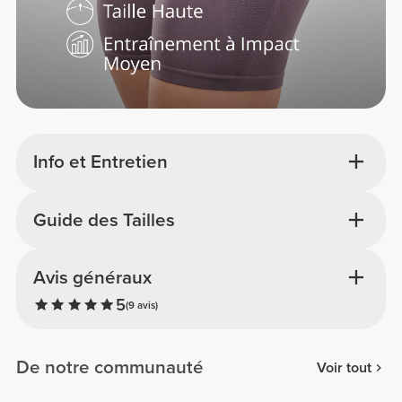
Info et Entretien
Guide des Tailles
Avis généraux
5
(9 avis)
De notre communauté
Voir tout