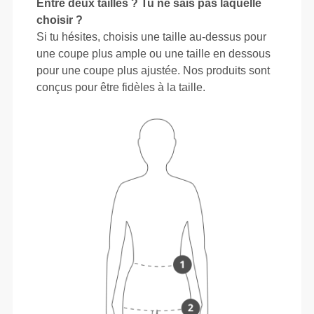
Entre deux tailles ? Tu ne sais pas laquelle
choisir ?
Si tu hésites, choisis une taille au-dessus pour
une coupe plus ample ou une taille en dessous
pour une coupe plus ajustée. Nos produits sont
conçus pour être fidèles à la taille.