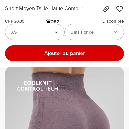
Short Moyen Taille Haute Contour
Disponible
252
CHF 30.00
XS
Lilas Foncé
Ajouter au panier