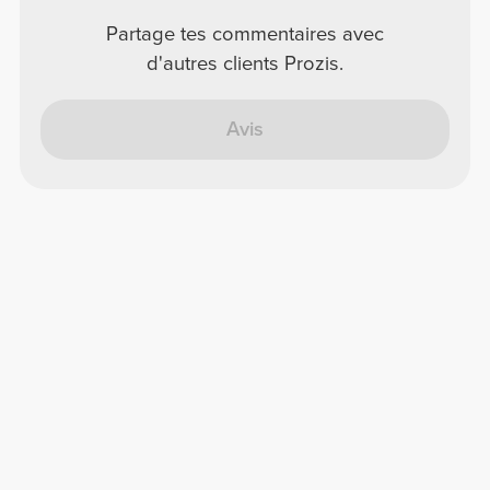
Partage tes commentaires avec
d'autres clients Prozis.
Avis