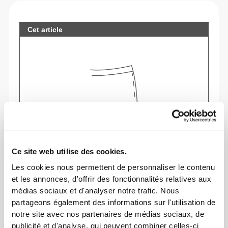
Cet article
Ce site web utilise des cookies.
Les cookies nous permettent de personnaliser le contenu
et les annonces, d'offrir des fonctionnalités relatives aux
Sens ton corps à chaque mouvement. Cette
médias sociaux et d'analyser notre trafic. Nous
partageons également des informations sur l'utilisation de
coupe ajustée souligne ta silhouette.
notre site avec nos partenaires de médias sociaux, de
publicité et d'analyse, qui peuvent combiner celles-ci