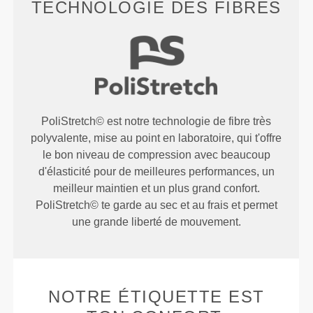
TECHNOLOGIE DES FIBRES
PoliStretch© est notre technologie de fibre très
polyvalente, mise au point en laboratoire, qui t'offre
le bon niveau de compression avec beaucoup
d'élasticité pour de meilleures performances, un
meilleur maintien et un plus grand confort.
PoliStretch© te garde au sec et au frais et permet
une grande liberté de mouvement.
NOTRE ÉTIQUETTE EST