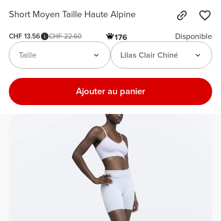
Short Moyen Taille Haute Alpine
Disponible
CHF 13.56
CHF 22.60
176
Taille
Lilas Clair Chiné
Ajouter au panier