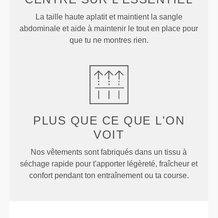
La taille haute aplatit et maintient la sangle
abdominale et aide à maintenir le tout en place pour
que tu ne montres rien.
PLUS QUE
CE QUE L'ON
VOIT
Nos vêtements sont fabriqués dans un tissu à
séchage rapide pour t'apporter légèreté, fraîcheur et
confort pendant ton entraînement ou ta course.