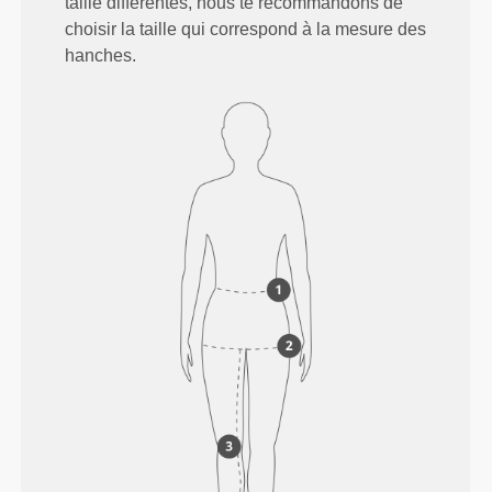
taille différentes, nous te recommandons de
choisir la taille qui correspond à la mesure des
hanches.