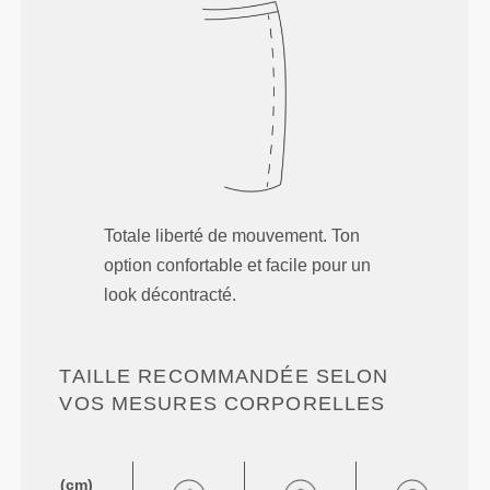
Totale liberté de mouvement. Ton
option confortable et facile pour un
look décontracté.
TAILLE RECOMMANDÉE SELON
VOS MESURES CORPORELLES
(cm)