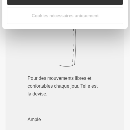
Regular
Cookies nécessaires uniquement
Pour des mouvements libres et
confortables chaque jour. Telle est
la devise.
Ample