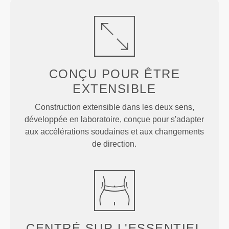
CONÇU POUR
ÊTRE
EXTENSIBLE
Construction extensible dans les deux sens,
développée en laboratoire, conçue pour s'adapter
aux accélérations soudaines et aux changements
de direction.
CENTRÉ SUR
L'ESSENTIEL