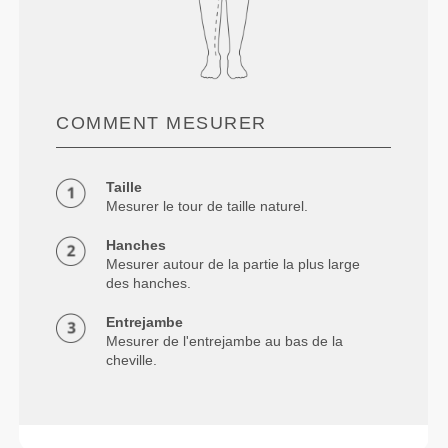
COMMENT MESURER
Taille
Mesurer le tour de taille naturel.
Hanches
Mesurer autour de la partie la plus large
des hanches.
Entrejambe
Mesurer de l'entrejambe au bas de la
cheville.