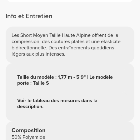
Info et Entretien
Les Short Moyen Taille Haute Alpine offrent de la
compression, des coutures plates et une élasticité
bidirectionnelle. Des entraînements quotidiens
légers aux plus intenses.
Taille du modèle : 1,77 m - 5'9" | Le modèle
porte : Taille S
Voir le tableau des mesures dans la
description.
Composition
50% Polyamide