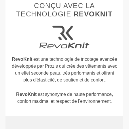
CONÇU AVEC LA
TECHNOLOGIE
REVOKNIT
RevoKnit
est une technologie de tricotage avancée
développée par Prozis qui crée des vêtements avec
un effet seconde peau, très performants et offrant
plus d'élasticité, de soutien et de confort.
RevoKnit
est synonyme de haute performance,
confort maximal et respect de l'environnement.