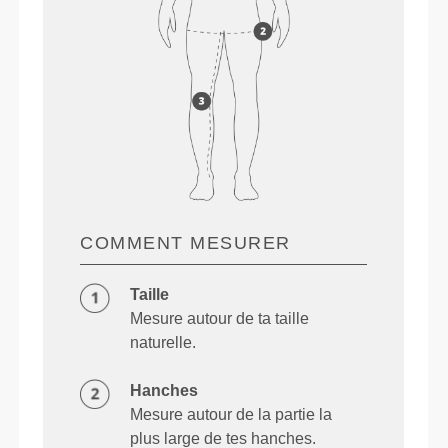
COMMENT MESURER
Taille
Mesure autour de ta taille
naturelle.
Hanches
Mesure autour de la partie la
plus large de tes hanches.