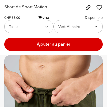
Short de Sport Motion
Disponible
294
CHF 35.00
Taille
Vert Militaire
Ajouter au panier