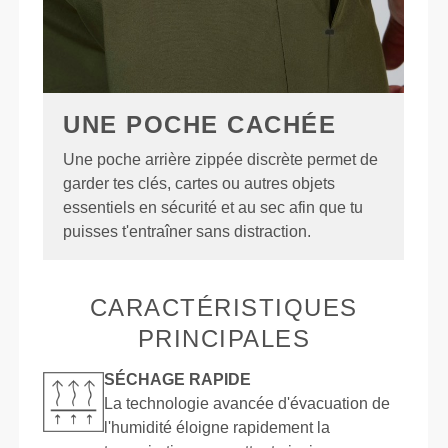
UNE POCHE CACHÉE
Une poche arrière zippée discrète permet de
garder tes clés, cartes ou autres objets
essentiels en sécurité et au sec afin que tu
puisses t'entraîner sans distraction.
CARACTÉRISTIQUES
PRINCIPALES
SÉCHAGE RAPIDE
La technologie avancée d'évacuation de
l'humidité éloigne rapidement la