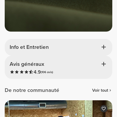
Info et Entretien
Avis généraux
4.9
(106 avis)
De notre communauté
Voir tout