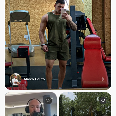
Marco Couto