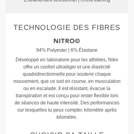
TECHNOLOGIE DES FIBRES
94% Polyester | 6% Élastane
Développé en laboratoire pour les athlètes, Nitro
offre un confort ultraléger et une élasticité
quadridirectionnelle pour soutenir chaque
mouvement, que ce soit en course, en musculation
ou en escalade. Il est résistant, évacue la
transpiration et est conçu pour rester flexible lors
de séances de haute intensité. Des performances
sur lesquelles tu peux compter, kilomètre après
kilomètre.