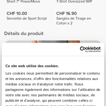
Short 7" PowerMove
T-Shirt Oversized WIP
CHF 10.00
CHF 16.90
Serviette de Sport Script
Sangles de Tirage en
Coton x 2
Détails du produit
Ce site web utilise des cookies.
Les cookies nous permettent de personnaliser le contenu
et les annonces, d'offrir des fonctionnalités relatives aux
médias sociaux et d'analyser notre trafic. Nous
partageons également des informations sur l'utilisation de
notre site avec nos partenaires de médias sociaux, de
publicité et d'analyse, qui peuvent combiner celles-ci
avec d'autres informations que vous leur avez fournies