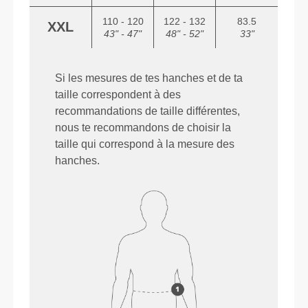
110 - 120
122 - 132
83.5
XXL
43" - 47"
48" - 52"
33"
Si les mesures de tes hanches et de ta
taille correspondent à des
recommandations de taille différentes,
nous te recommandons de choisir la
taille qui correspond à la mesure des
hanches.