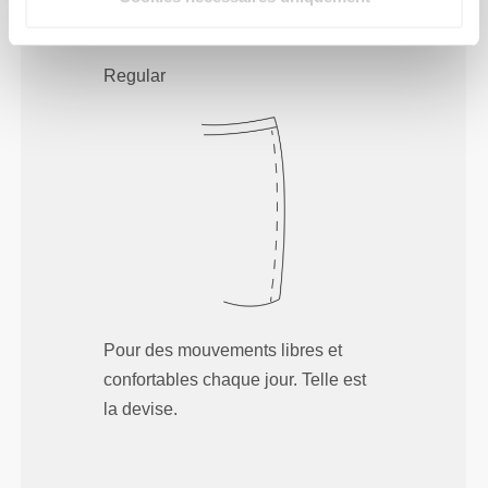
Regular
Pour des mouvements libres et
confortables chaque jour. Telle est
la devise.