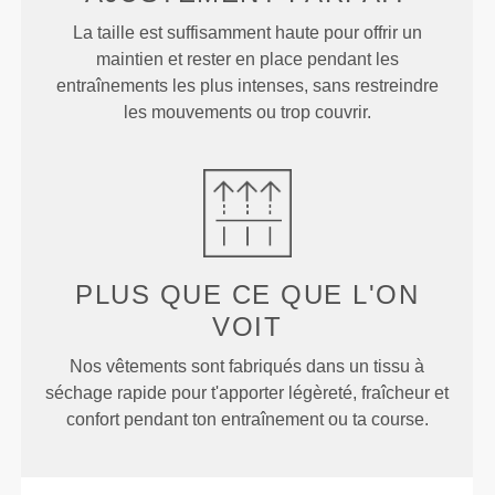
La taille est suffisamment haute pour offrir un
maintien et rester en place pendant les
entraînements les plus intenses, sans restreindre
les mouvements ou trop couvrir.
PLUS QUE
CE QUE L'ON
VOIT
Nos vêtements sont fabriqués dans un tissu à
séchage rapide pour t'apporter légèreté, fraîcheur et
confort pendant ton entraînement ou ta course.