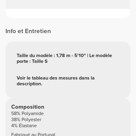
Info et Entretien
Taille du modèle : 1,78 m - 5'10" | Le modèle
porte : Taille S
Voir le tableau des mesures dans la
description.
Composition
58% Polyamide
38% Polyester
4% Élastane
Fabriqué au Portugal