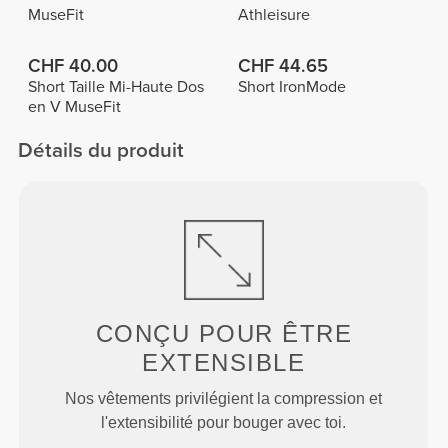
MuseFit
Athleisure
CHF 40.00
CHF 44.65
Short Taille Mi-Haute Dos
Short IronMode
en V MuseFit
Détails du produit
CONÇU POUR
ÊTRE
EXTENSIBLE
Nos vêtements privilégient la compression et
l'extensibilité pour bouger avec toi.