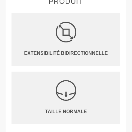
PRODUIT
EXTENSIBILITÉ BIDIRECTIONNELLE
TAILLE NORMALE