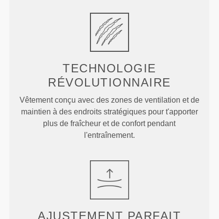
TECHNOLOGIE
RÉVOLUTIONNAIRE
Vêtement conçu avec des zones de ventilation et de
maintien à des endroits stratégiques pour t'apporter
plus de fraîcheur et de confort pendant
l'entraînement.
AJUSTEMENT
PARFAIT