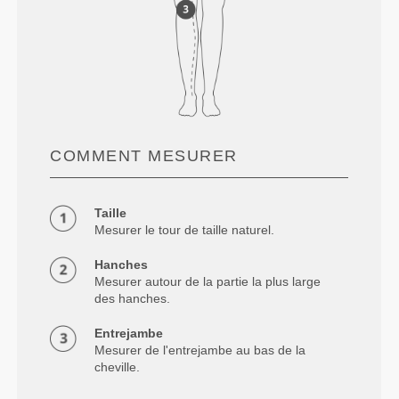
COMMENT MESURER
Taille
Mesurer le tour de taille naturel.
Hanches
Mesurer autour de la partie la plus large
des hanches.
Entrejambe
Mesurer de l'entrejambe au bas de la
cheville.