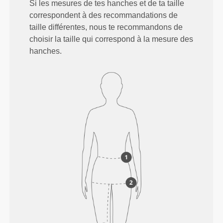
Si les mesures de tes hanches et de ta taille
correspondent à des recommandations de
taille différentes, nous te recommandons de
choisir la taille qui correspond à la mesure des
hanches.