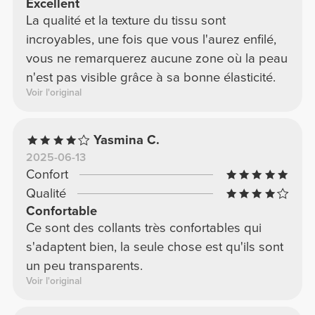
Excellent
La qualité et la texture du tissu sont
incroyables, une fois que vous l'aurez enfilé,
vous ne remarquerez aucune zone où la peau
n'est pas visible grâce à sa bonne élasticité.
Voir l'original
Yasmina C.
2025-06-13
Confort
Qualité
Confortable
Ce sont des collants très confortables qui
s'adaptent bien, la seule chose est qu'ils sont
un peu transparents.
Voir l'original