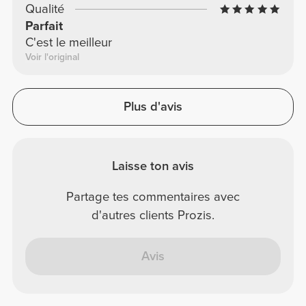
Qualité
Parfait
C'est le meilleur
Voir l'original
Plus d'avis
Laisse ton avis
Partage tes commentaires avec
d'autres clients Prozis.
Avis