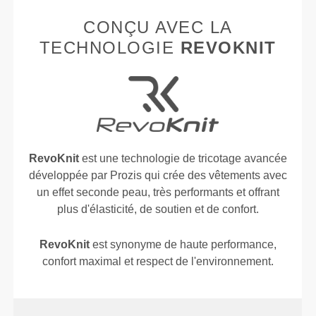
CONÇU AVEC LA
TECHNOLOGIE
REVOKNIT
RevoKnit
est une technologie de tricotage avancée
développée par Prozis qui crée des vêtements avec
un effet seconde peau, très performants et offrant
plus d'élasticité, de soutien et de confort.
RevoKnit
est synonyme de haute performance,
confort maximal et respect de l'environnement.