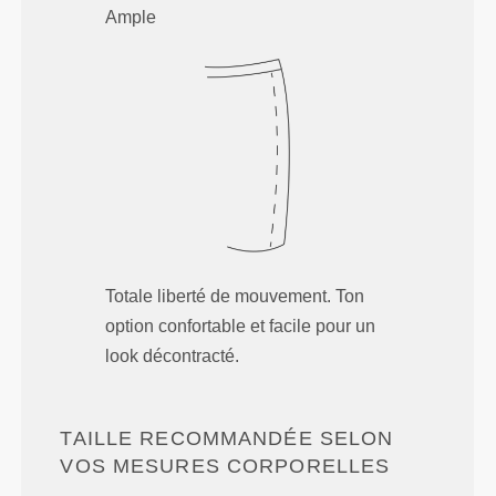
Ample
Totale liberté de mouvement. Ton
option confortable et facile pour un
look décontracté.
TAILLE RECOMMANDÉE SELON
VOS MESURES CORPORELLES