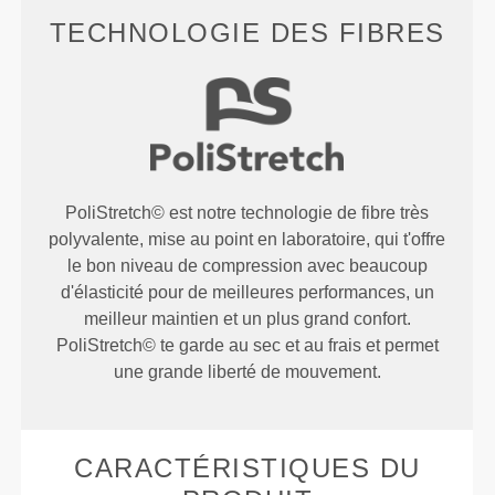
TECHNOLOGIE DES FIBRES
PoliStretch© est notre technologie de fibre très
polyvalente, mise au point en laboratoire, qui t'offre
le bon niveau de compression avec beaucoup
d'élasticité pour de meilleures performances, un
meilleur maintien et un plus grand confort.
PoliStretch© te garde au sec et au frais et permet
une grande liberté de mouvement.
CARACTÉRISTIQUES DU