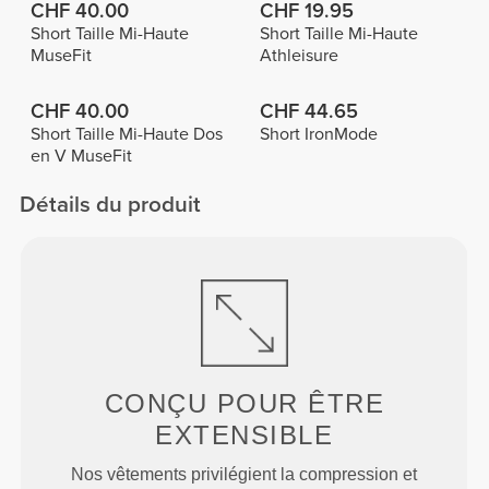
CHF 40.00
CHF 19.95
Short Taille Mi-Haute
Short Taille Mi-Haute
MuseFit
Athleisure
CHF 40.00
CHF 44.65
Short Taille Mi-Haute Dos
Short IronMode
en V MuseFit
Détails du produit
CONÇU POUR
ÊTRE
EXTENSIBLE
Nos vêtements privilégient la compression et