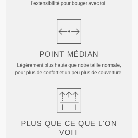
l'extensibilité pour bouger avec toi.
POINT
MÉDIAN
Légèrement plus haute que notre taille normale,
pour plus de confort et un peu plus de couverture.
PLUS QUE
CE QUE L'ON
VOIT