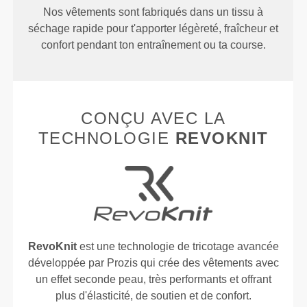
Nos vêtements sont fabriqués dans un tissu à
séchage rapide pour t'apporter légèreté, fraîcheur et
confort pendant ton entraînement ou ta course.
CONÇU AVEC LA
TECHNOLOGIE
REVOKNIT
RevoKnit
est une technologie de tricotage avancée
développée par Prozis qui crée des vêtements avec
un effet seconde peau, très performants et offrant
plus d'élasticité, de soutien et de confort.