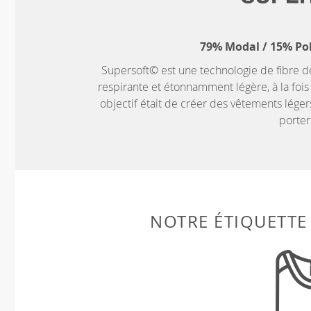
79% Modal / 15% Po
Supersoft© est une technologie de fibre d
respirante et étonnamment légère, à la fois 
objectif était de créer des vêtements léger
porter
NOTRE ÉTIQUETTE