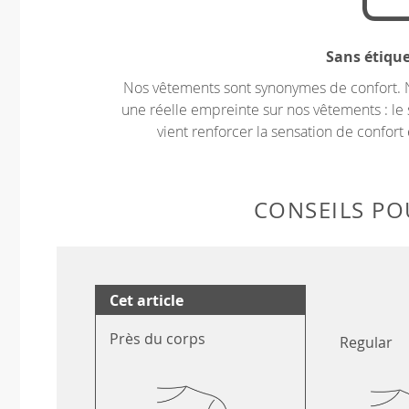
Sans étiqu
Nos vêtements sont synonymes de confort. 
une réelle empreinte sur nos vêtements : le 
vient renforcer la sensation de confort 
CONSEILS POU
Cet article
Près du corps
Regular