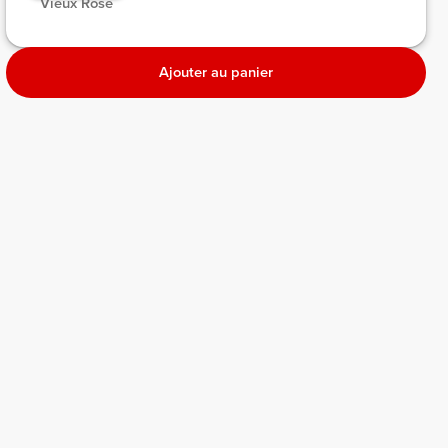
 Vieux Rose 
Ajouter au panier