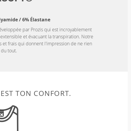
lyamide / 6% Élastane
éveloppée par Prozis qui est incroyablement
extensible et évacuant la transpiration. Notre
s et frais qui donnent l'impression de ne rien
 du tout.
 EST TON CONFORT.