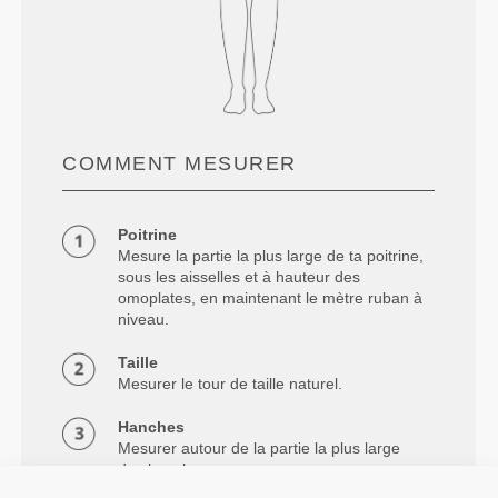
COMMENT MESURER
Poitrine
Mesure la partie la plus large de ta poitrine,
sous les aisselles et à hauteur des
omoplates, en maintenant le mètre ruban à
niveau.
Taille
Mesurer le tour de taille naturel.
Hanches
Mesurer autour de la partie la plus large
des hanches.