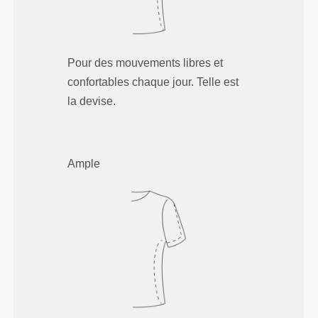
Pour des mouvements libres et
confortables chaque jour. Telle est
la devise.
Ample