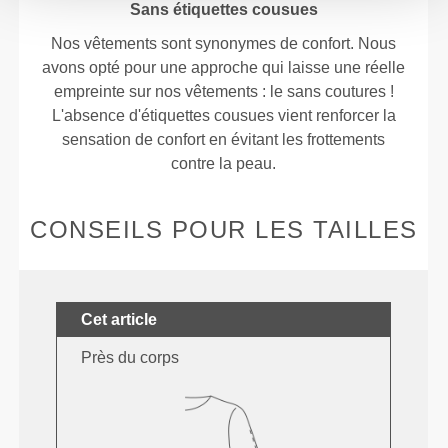
Sans étiquettes cousues
Nos vêtements sont synonymes de confort. Nous
avons opté pour une approche qui laisse une réelle
empreinte sur nos vêtements : le sans coutures !
L'absence d'étiquettes cousues vient renforcer la
sensation de confort en évitant les frottements
contre la peau.
CONSEILS POUR LES TAILLES
Cet article
Près du corps