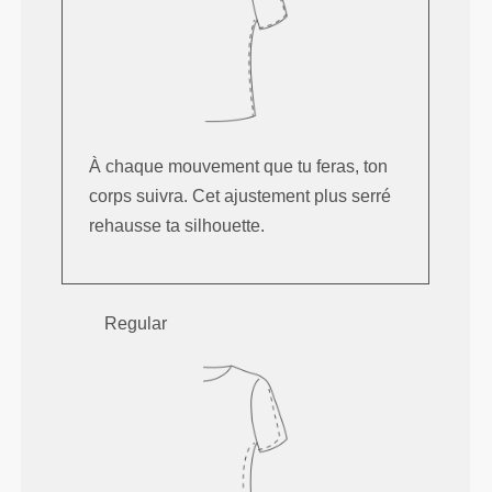
À chaque mouvement que tu feras, ton
corps suivra. Cet ajustement plus serré
rehausse ta silhouette.
Regular