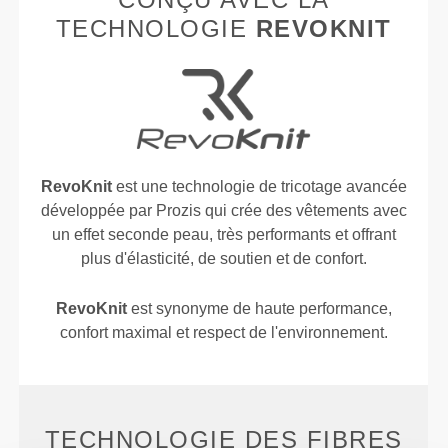
TECHNOLOGIE
REVOKNIT
RevoKnit
est une technologie de tricotage avancée
développée par Prozis qui crée des vêtements avec
un effet seconde peau, très performants et offrant
plus d'élasticité, de soutien et de confort.
RevoKnit
est synonyme de haute performance,
confort maximal et respect de l'environnement.
TECHNOLOGIE DES FIBRES