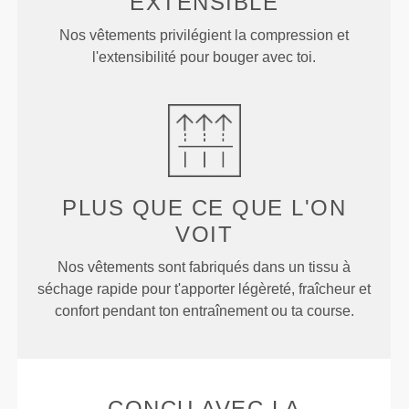
EXTENSIBLE
Nos vêtements privilégient la compression et
l'extensibilité pour bouger avec toi.
PLUS QUE
CE QUE L'ON
VOIT
Nos vêtements sont fabriqués dans un tissu à
séchage rapide pour t'apporter légèreté, fraîcheur et
confort pendant ton entraînement ou ta course.
CONÇU AVEC LA