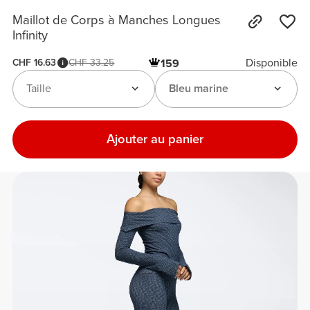
Maillot de Corps à Manches Longues
Infinity
Disponible
CHF 16.63
CHF 33.25
159
Taille
Bleu marine
Ajouter au panier