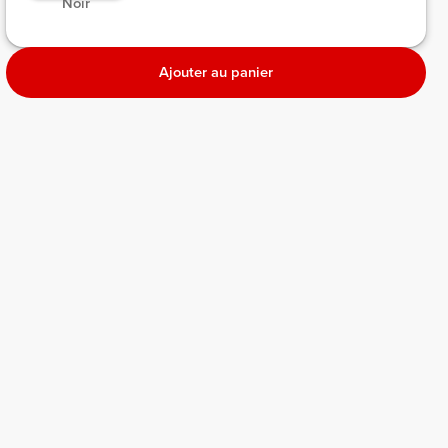
 Noir 
Ajouter au panier