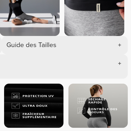
Guide des Tailles