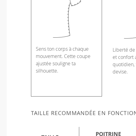
Sens ton corps à chaque
Liberté d
mouvement. Cette coupe
et confort 
ajustée souligne ta
quotidien, 
silhouette.
devise.
TAILLE RECOMMANDÉE EN FONCTIO
POITRINE