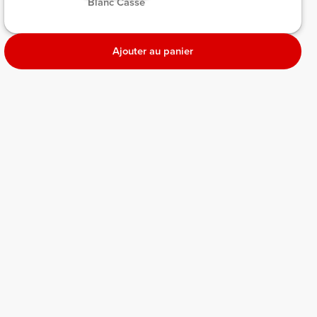
 Blanc Cassé 
Ajouter au panier