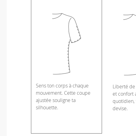
Sens ton corps à chaque
Liberté d
mouvement. Cette coupe
et confort 
ajustée souligne ta
quotidien, 
silhouette.
devise.