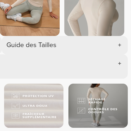
Guide des Tailles