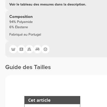
Voir le tableau des mesures dans la description.
Composition
94% Polyamide
6% Élastane
Fabriqué au Portugal
Guide des Tailles
Cet article