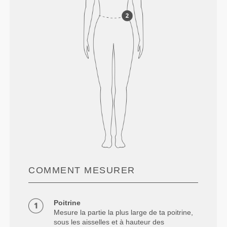
COMMENT MESURER
Poitrine
Mesure la partie la plus large de ta poitrine,
sous les aisselles et à hauteur des