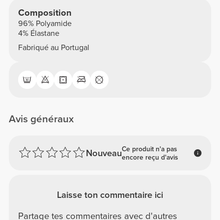
Composition
96% Polyamide
4% Élastane
Fabriqué au Portugal
Avis généraux
Ce produit n'a pas
Nouveau
encore reçu d'avis
Laisse ton commentaire ici
Partage tes commentaires avec d'autres