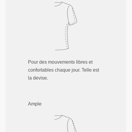
Pour des mouvements libres et
confortables chaque jour. Telle est
la devise.
Ample