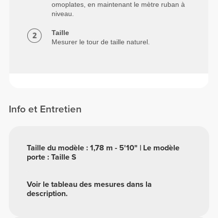
omoplates, en maintenant le mètre ruban à
niveau.
Taille
Mesurer le tour de taille naturel.
Info et Entretien
Taille du modèle : 1,78 m - 5'10" | Le modèle
porte : Taille S
Voir le tableau des mesures dans la
description.