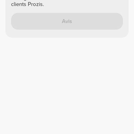
clients Prozis.
Avis