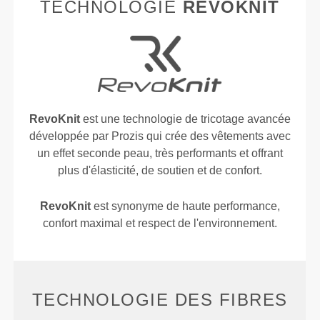
TECHNOLOGIE
REVOKNIT
RevoKnit
est une technologie de tricotage avancée
développée par Prozis qui crée des vêtements avec
un effet seconde peau, très performants et offrant
plus d'élasticité, de soutien et de confort.
RevoKnit
est synonyme de haute performance,
confort maximal et respect de l'environnement.
TECHNOLOGIE DES FIBRES