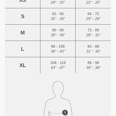
29" - 32"
22" - 25"
82 - 90
64 - 72
S
32" - 35"
25" - 28"
90 - 98
72 - 80
M
35" - 39"
28" - 31"
98 - 108
80 - 88
L
39" - 43"
31" - 35"
108 - 118
88 - 96
XL
43" - 47"
35" - 38"