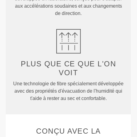
aux accélérations soudaines et aux changements
de direction.
PLUS QUE
CE QUE L'ON
VOIT
Une technologie de fibre spécialement développée
avec des propriétés d'évacuation de l'humidité qui
t'aide à rester au sec et confortable.
CONÇU AVEC LA