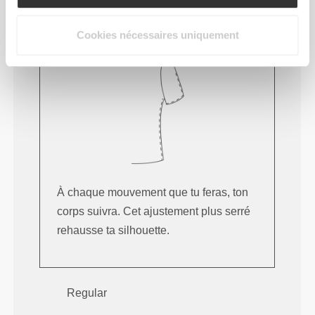
Près du corps
Cookies nécessaires uniquement
À chaque mouvement que tu feras, ton
corps suivra. Cet ajustement plus serré
rehausse ta silhouette.
Regular