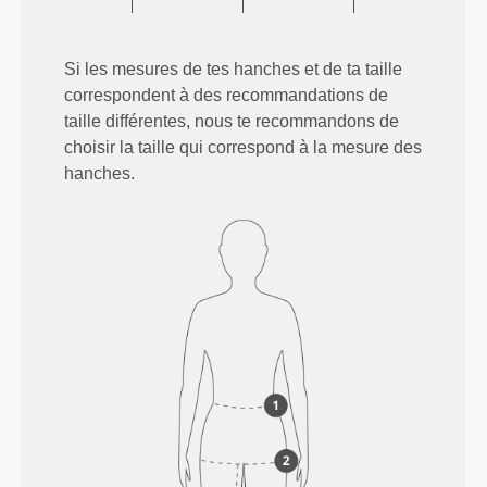
Si les mesures de tes hanches et de ta taille
correspondent à des recommandations de
taille différentes, nous te recommandons de
choisir la taille qui correspond à la mesure des
hanches.