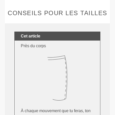
CONSEILS POUR LES TAILLES
Cet article
Près du corps
À chaque mouvement que tu feras, ton