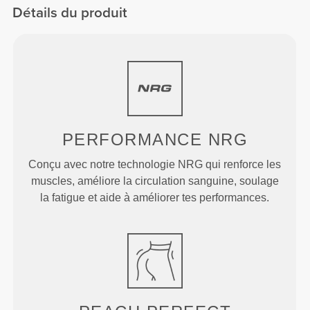
Détails du produit
PERFORMANCE
NRG
Conçu avec notre technologie NRG qui renforce les
muscles, améliore la circulation sanguine, soulage
la fatigue et aide à améliorer tes performances.