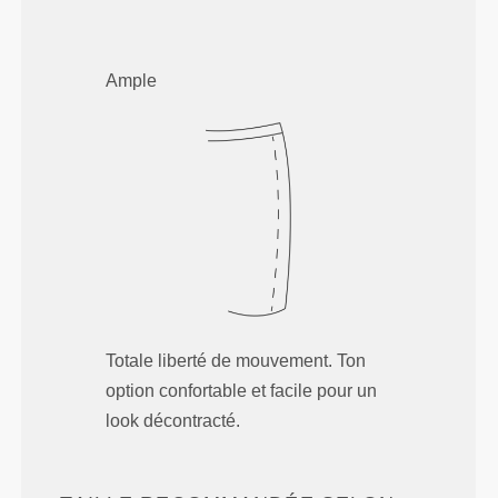
Ample
Totale liberté de mouvement. Ton
option confortable et facile pour un
look décontracté.