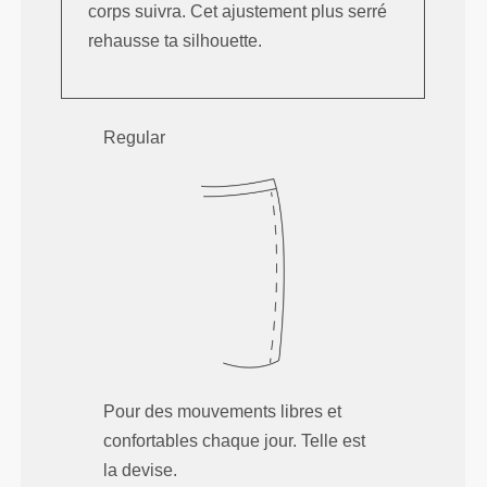
corps suivra. Cet ajustement plus serré
rehausse ta silhouette.
Regular
Pour des mouvements libres et
confortables chaque jour. Telle est
la devise.