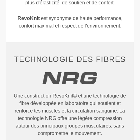
plus d'élasticité, de soutien et de confort.
RevoKnit
est synonyme de haute performance,
confort maximal et respect de l'environnement.
TECHNOLOGIE DES FIBRES
Une construction RevoKnit© et une technologie de
fibre développée en laboratoire qui soutient et
renforce tes muscles et ta circulation sanguine. La
technologie NRG offre une légère compression
autour des principaux groupes musculaires, sans
compromettre le mouvement.