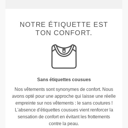
NOTRE ÉTIQUETTE EST
TON CONFORT.
Sans étiquettes cousues
Nos vêtements sont synonymes de confort. Nous
avons opté pour une approche qui laisse une réelle
empreinte sur nos vêtements : le sans coutures !
L'absence d'étiquettes cousues vient renforcer la
sensation de confort en évitant les frottements
contre la peau.