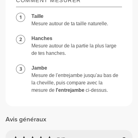
COMMENT MESURER
Taille
Mesure autour de ta taille naturelle.
Hanches
Mesure autour de la partie la plus large
de tes hanches.
Jambe
Mesure de l'entrejambe jusqu'au bas de
la cheville, puis compare avec la
mesure de
l'entrejambe
ci-dessus.
Avis généraux