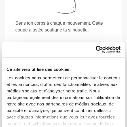
Sens ton corps à chaque mouvement. Cette
coupe ajustée souligne ta silhouette.
Ce site web utilise des cookies.
Les cookies nous permettent de personnaliser le contenu
et les annonces, d'offrir des fonctionnalités relatives aux
médias sociaux et d'analyser notre trafic. Nous
partageons également des informations sur l'utilisation de
notre site avec nos partenaires de médias sociaux, de
publicité et d'analyse, qui peuvent combiner celles-ci
avec d'autres informations que vous leur avez fournies
ou qu'ils ont collectées lors de votre utilisation de leurs