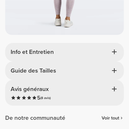
Info et Entretien
Guide des Tailles
Avis généraux
5
(8 avis)
De notre communauté
Voir tout