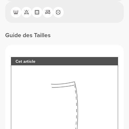
Guide des Tailles
Cet article