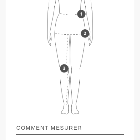
COMMENT MESURER