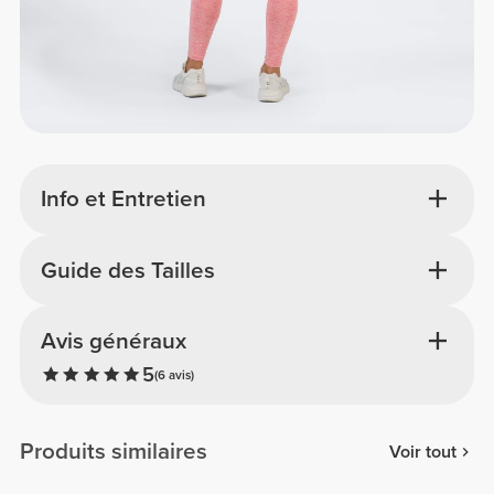
Info et Entretien
Guide des Tailles
Avis généraux
5
(6 avis)
Produits similaires
Voir tout