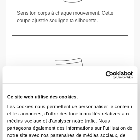
Sens ton corps à chaque mouvement. Cette
coupe ajustée souligne ta silhouette.
Ce site web utilise des cookies.
Les cookies nous permettent de personnaliser le contenu
et les annonces, d'offrir des fonctionnalités relatives aux
médias sociaux et d'analyser notre trafic. Nous
partageons également des informations sur l'utilisation de
Liberté de mouvement et confort au quotidien,
notre site avec nos partenaires de médias sociaux, de