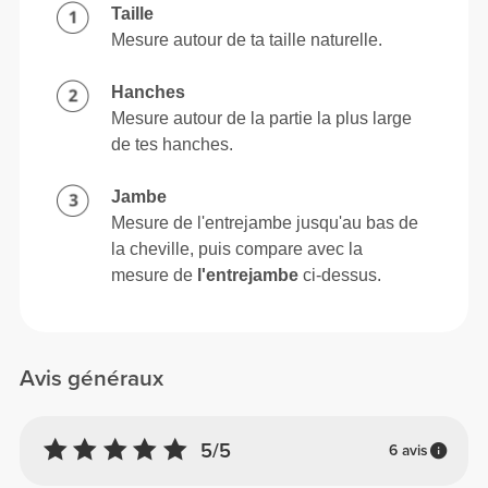
Taille
Mesure autour de ta taille naturelle.
Hanches
Mesure autour de la partie la plus large
de tes hanches.
Jambe
Mesure de l'entrejambe jusqu'au bas de
la cheville, puis compare avec la
mesure de
l'entrejambe
ci-dessus.
Avis généraux
5/5
6 avis