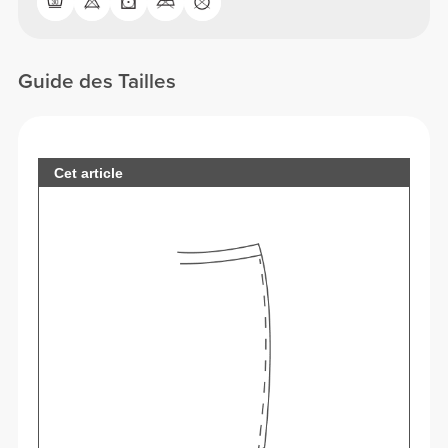
Guide des Tailles
Cet article