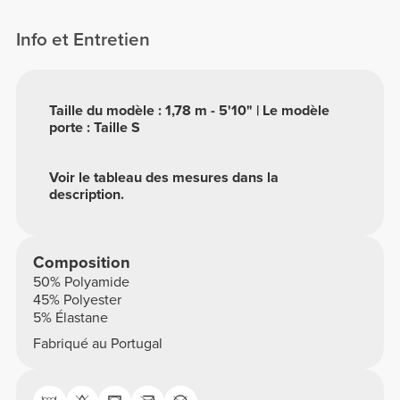
FX
Info et Entretien
Taille du modèle : 1,78 m - 5'10" | Le modèle
porte : Taille S
Voir le tableau des mesures dans la
description.
Composition
50% Polyamide
45% Polyester
5% Élastane
Fabriqué au Portugal