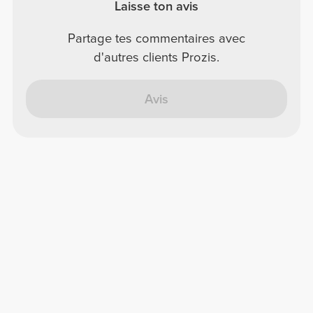
Laisse ton avis
Partage tes commentaires avec
d'autres clients Prozis.
Avis