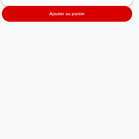
Ajouter au panier