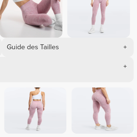
Guide des Tailles