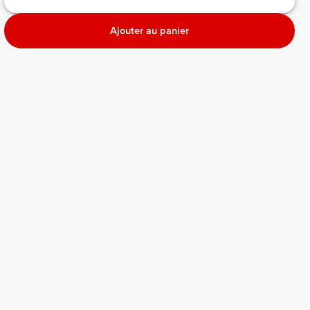
Ajouter au panier