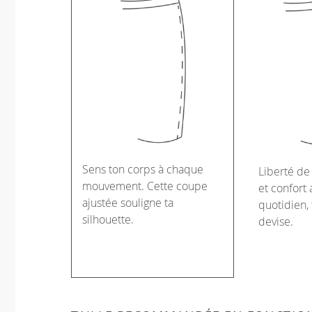
Sens ton corps à chaque
Liberté d
mouvement. Cette coupe
et confort 
ajustée souligne ta
quotidien, 
silhouette.
devise.