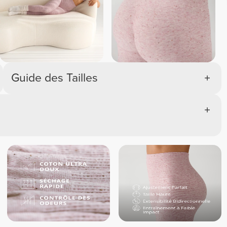
Guide des Tailles