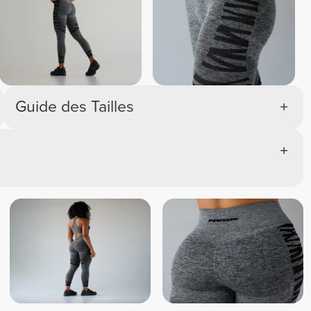
Guide des Tailles