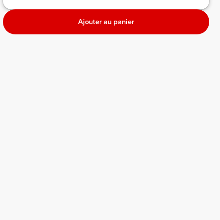
Ajouter au panier