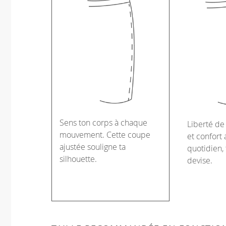
Sens ton corps à chaque
Liberté d
mouvement. Cette coupe
et confort 
ajustée souligne ta
quotidien, 
silhouette.
devise.