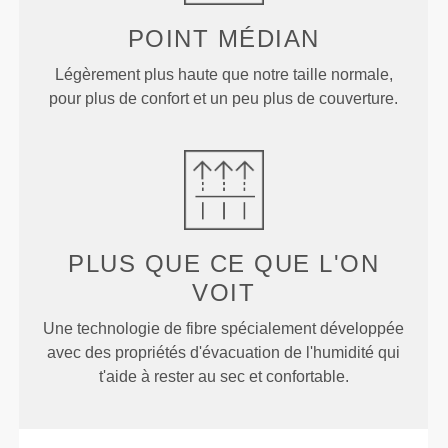
POINT
MÉDIAN
Légèrement plus haute que notre taille normale,
pour plus de confort et un peu plus de couverture.
PLUS QUE
CE QUE L'ON
VOIT
Une technologie de fibre spécialement développée
avec des propriétés d'évacuation de l'humidité qui
t'aide à rester au sec et confortable.