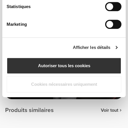
Statistiques
Marketing
Afficher les détails
Autoriser tous les cookies
Cookies nécessaires uniquement
Tamar Kunz
Produits similaires
Voir tout