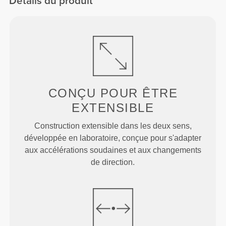
Détails du produit
CONÇU POUR
ÊTRE
EXTENSIBLE
Construction extensible dans les deux sens,
développée en laboratoire, conçue pour s'adapter
aux accélérations soudaines et aux changements
de direction.