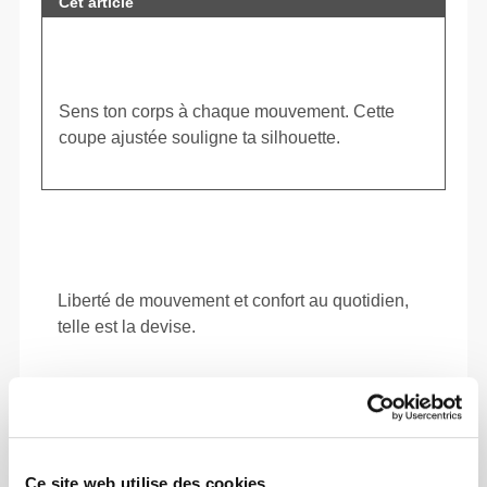
Cet article
Sens ton corps à chaque mouvement. Cette
coupe ajustée souligne ta silhouette.
Ce site web utilise des cookies.