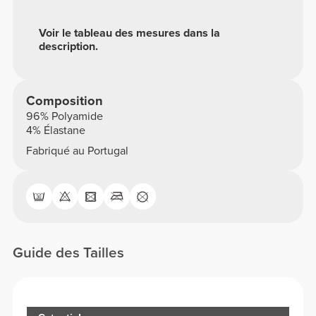
Voir le tableau des mesures dans la
description.
Composition
96% Polyamide
4% Élastane
Fabriqué au Portugal
Guide des Tailles