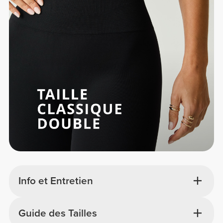
Info et Entretien
Guide des Tailles