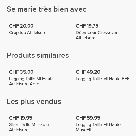
Se marie très bien avec
CHF 20.00
CHF 19.75
Crop top Athleisure
Débardeur Crossover
Athleisure
Produits similaires
CHF 35.00
CHF 49.20
Legging Taille Mi-Haute
Legging Taille Mi-Haute BFF
Athleisure Aero
Les plus vendus
CHF 19.95
CHF 59.95
Short Taille Mi-Haute
Legging Taille Mi-Haute
Athleisure
MuseFit