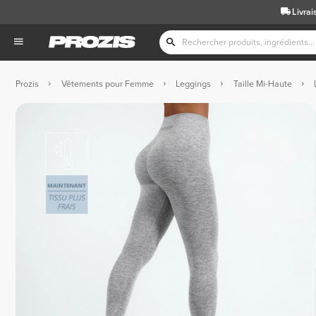
Livrai
Prozis
Vêtements pour Femme
Leggings
Taille Mi-Haute