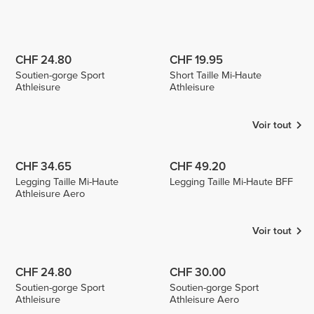
CHF 24.80
CHF 19.95
Soutien-gorge Sport
Short Taille Mi-Haute
Athleisure
Athleisure
Voir tout
CHF 34.65
CHF 49.20
Legging Taille Mi-Haute
Legging Taille Mi-Haute BFF
Athleisure Aero
Voir tout
CHF 24.80
CHF 30.00
Soutien-gorge Sport
Soutien-gorge Sport
Athleisure
Athleisure Aero