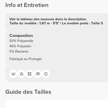
Info et Entretien
Voir le tableau des mesures dans la description.
Taille du modèle : 1,67 m - 5'5" | Le modèle porte : Taille S
Composition
50% Polyamide
45% Polyester
5% Élastane
Fabriqué au Portugal
Guide des Tailles