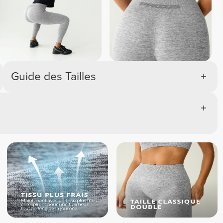
Guide des Tailles