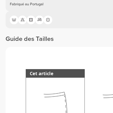
Fabriqué au Portugal
Guide des Tailles
Cet article