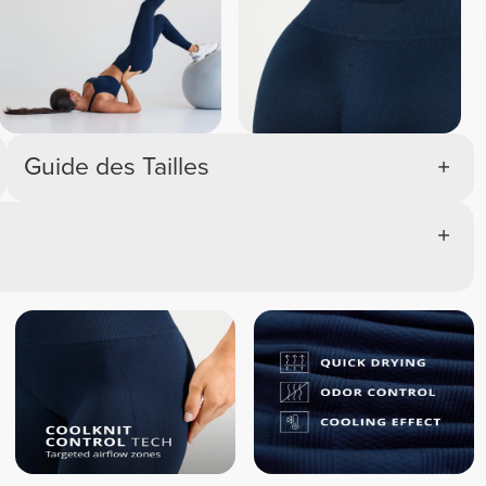
Guide des Tailles