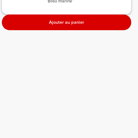
 Bleu marine 
Ajouter au panier