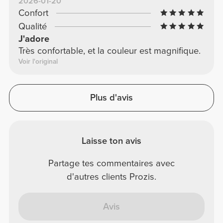
2026-01-20
Confort
Qualité
J'adore
Très confortable, et la couleur est magnifique.
Voir l'original
Plus d'avis
Laisse ton avis
Partage tes commentaires avec
d'autres clients Prozis.
Avis