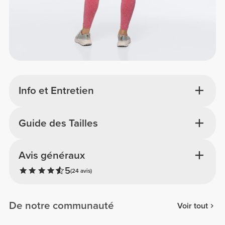
Info et Entretien
Guide des Tailles
Avis généraux
5
(24 avis)
De notre communauté
Voir tout