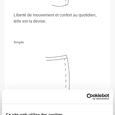
Liberté de mouvement et confort au quotidien,
telle est la devise.
Ample
Ce site web utilise des cookies.