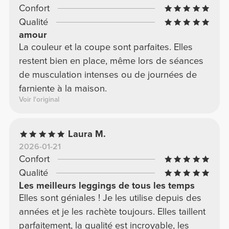
Confort
Qualité
amour
La couleur et la coupe sont parfaites. Elles
restent bien en place, même lors de séances
de musculation intenses ou de journées de
farniente à la maison.
Voir l'original
Laura M.
2026-01-21
Confort
Qualité
Les meilleurs leggings de tous les temps
Elles sont géniales ! Je les utilise depuis des
années et je les rachète toujours. Elles taillent
parfaitement, la qualité est incroyable, les