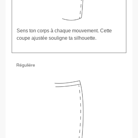
Sens ton corps à chaque mouvement. Cette
coupe ajustée souligne ta silhouette.
Régulière