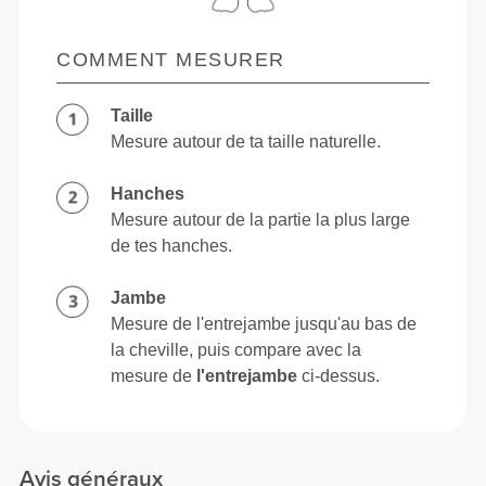
COMMENT MESURER
Taille
Mesure autour de ta taille naturelle.
Hanches
Mesure autour de la partie la plus large
de tes hanches.
Jambe
Mesure de l'entrejambe jusqu'au bas de
la cheville, puis compare avec la
mesure de
l'entrejambe
ci-dessus.
Avis généraux