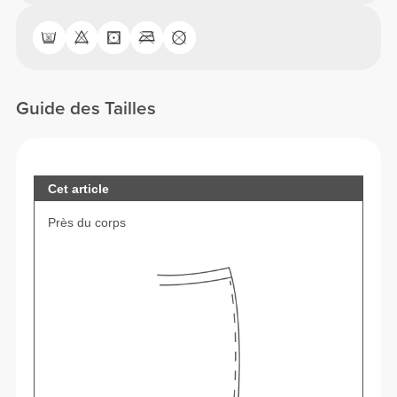
Guide des Tailles
Cet article
Près du corps